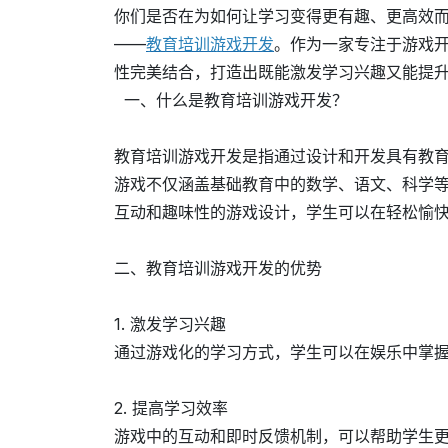
你们是否在为如何让学习变得更有趣、更高效
——
教育培训游戏开发
。作为一家专注于游戏
性完美结合，打造出既能激发学习兴趣又能提
一、什么是教育培训游戏开发？
教育培训游戏开发是指通过设计和开发具有教
游戏不仅涵盖基础教育中的数学、语文、科学
互动和趣味性的游戏设计，学生可以在轻松愉
二、教育培训游戏开发的优势
1. 激发学习兴趣
通过游戏化的学习方式，学生可以在娱乐中掌
2. 提高学习效率
游戏中的互动和即时反馈机制，可以帮助学生