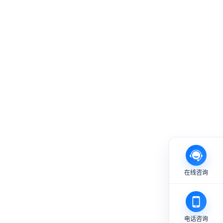
在线咨询
电话咨询