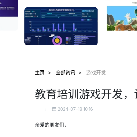
主页
全部资讯
游戏开发
教育培训游戏开发，
2024-07-18 10:16
亲爱的朋友们，