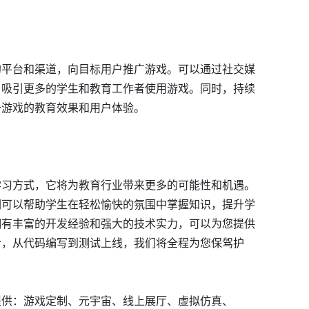
的平台和渠道，向目标用户推广游戏。可以通过社交媒
，吸引更多的学生和教育工作者使用游戏。同时，持续
升游戏的教育效果和用户体验。
学习方式，它将为教育行业带来更多的可能性和机遇。
们可以帮助学生在轻松愉快的氛围中掌握知识，提升学
拥有丰富的开发经验和强大的技术实力，可以为您提供
计，从代码编写到测试上线，我们将全程为您保驾护
提供：游戏定制、元宇宙、线上展厅、虚拟仿真、