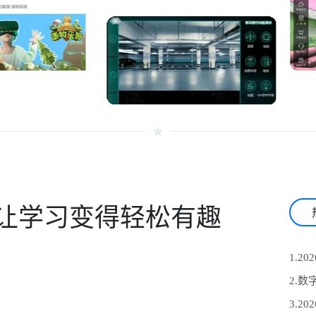
让学习变得轻松有趣