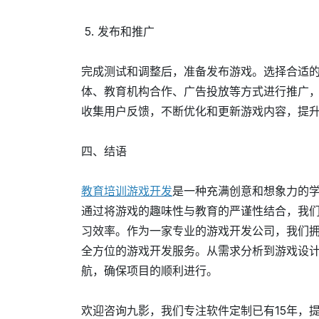
5. 发布和推广
完成测试和调整后，准备发布游戏。选择合适
体、教育机构合作、广告投放等方式进行推广
收集用户反馈，不断优化和更新游戏内容，提
四、结语
教育培训游戏开发
是一种充满创意和想象力的
通过将游戏的趣味性与教育的严谨性结合，我
习效率。作为一家专业的游戏开发公司，我们
全方位的游戏开发服务。从需求分析到游戏设
航，确保项目的顺利进行。
欢迎咨询九影，我们专注软件定制已有15年，