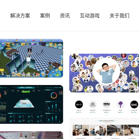
页
解决方案
案例
资讯
互动游戏
关于我们