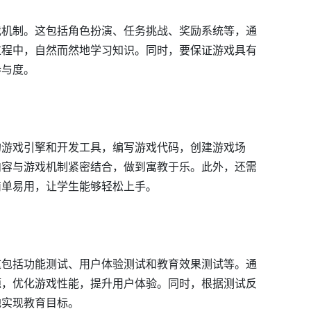
戏机制。这包括角色扮演、任务挑战、奖励系统等，通
过程中，自然而然地学习知识。同时，要保证游戏具有
参与度。
的游戏引擎和开发工具，编写游戏代码，创建游戏场
内容与游戏机制紧密结合，做到寓教于乐。此外，还需
简单易用，让学生能够轻松上手。
这包括功能测试、用户体验测试和教育效果测试等。通
题，优化游戏性能，提升用户体验。同时，根据测试反
地实现教育目标。