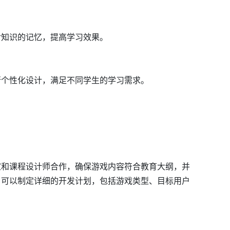
对知识的记忆，提高学习效果。
行个性化设计，满足不同学生的学习需求。
家和课程设计师合作，确保游戏内容符合教育大纲，并
，可以制定详细的开发计划，包括游戏类型、目标用户