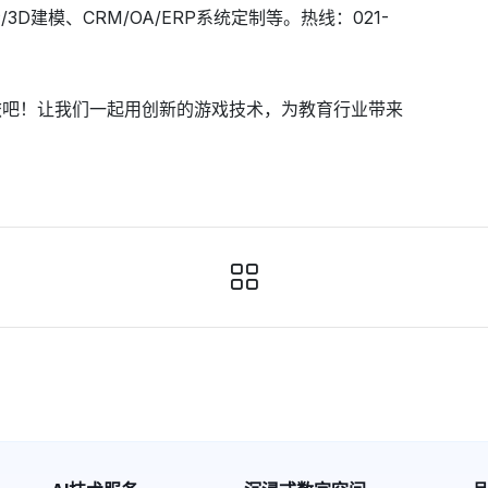
3D建模、CRM/OA/ERP系统定制等。热线：021-
旅吧！让我们一起用创新的游戏技术，为教育行业带来