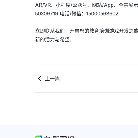
AR/VR、小程序/公众号、网站/App、全景展示/
50309719 电话/微信：15000568602
立即联系我们，开启您的教育培训游戏开发之
新的活力与希望。
上一篇