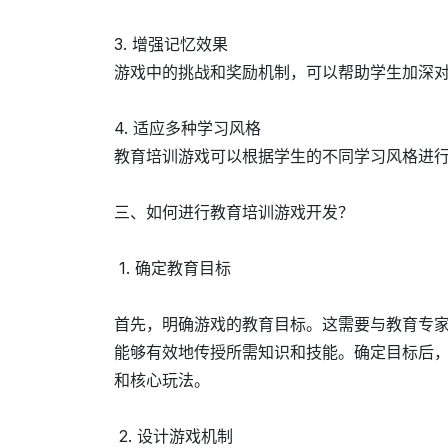
3. 增强记忆效果
游戏中的挑战和奖励机制，可以帮助学生加深
4. 适应多种学习风格
教育培训游戏可以根据学生的不同学习风格进
三、如何进行教育培训游戏开发？
1. 确定教育目标
首先，明确游戏的教育目标。这需要与教育专
能够有效地传授所需知识和技能。确定目标后
和核心玩法。
2. 设计游戏机制