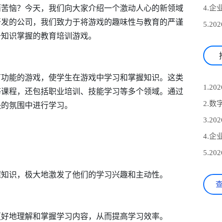
而苦恼？今天，我们向大家介绍一个激动人心的新领域
开发的公司，我们致力于将游戏的趣味性与教育的严谨
升知识掌握的教育培训游戏。
育功能的游戏，使学生在游戏中学习和掌握知识。这类
等课程，还包括职业培训、技能学习等多个领域。通过
快的氛围中进行学习。
握知识，极大地激发了他们的学习兴趣和主动性。
更好地理解和掌握学习内容，从而提高学习效率。