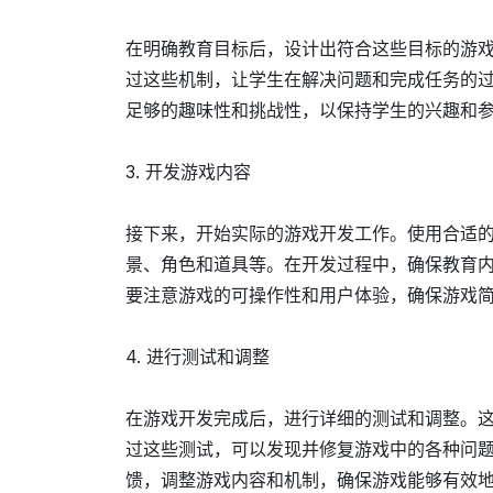
在明确教育目标后，设计出符合这些目标的游
过这些机制，让学生在解决问题和完成任务的
足够的趣味性和挑战性，以保持学生的兴趣和
3. 开发游戏内容
接下来，开始实际的游戏开发工作。使用合适
景、角色和道具等。在开发过程中，确保教育
要注意游戏的可操作性和用户体验，确保游戏
4. 进行测试和调整
在游戏开发完成后，进行详细的测试和调整。
过这些测试，可以发现并修复游戏中的各种问
馈，调整游戏内容和机制，确保游戏能够有效