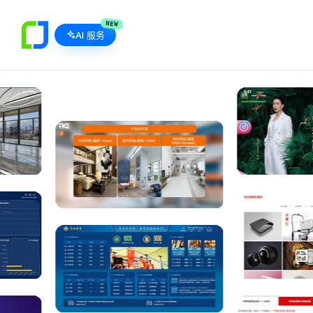
NEW
AI 服务