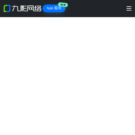
NEW
AI 服务