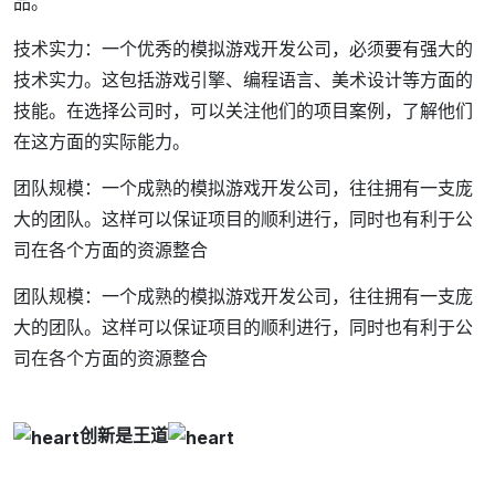
品。
技术实力：一个优秀的模拟游戏开发公司，必须要有强大的
技术实力。这包括游戏引擎、编程语言、美术设计等方面的
技能。在选择公司时，可以关注他们的项目案例，了解他们
在这方面的实际能力。
团队规模：一个成熟的模拟游戏开发公司，往往拥有一支庞
大的团队。这样可以保证项目的顺利进行，同时也有利于公
司在各个方面的资源整合
团队规模：一个成熟的模拟游戏开发公司，往往拥有一支庞
大的团队。这样可以保证项目的顺利进行，同时也有利于公
司在各个方面的资源整合
创新是王道