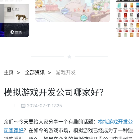
主页
全部资讯
游戏开发
模拟游戏开发公司哪家好？
2024-07-11 12:25
亲们～今天要给大家分享一个有趣的话题：
模拟游戏开发公
司哪家好
？在如今的游戏市场，模拟游戏已经成为了一种独