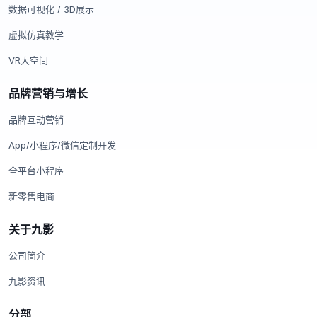
数据可视化 / 3D展示
虚拟仿真教学
VR大空间
品牌营销与增长
品牌互动营销
App/小程序/微信定制开发
全平台小程序
新零售电商
关于九影
公司简介
九影资讯
分部