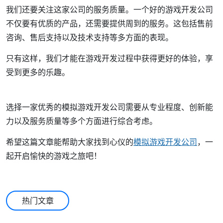
我们还要关注这家公司的服务质量。一个好的游戏开发公司
不仅要有优质的产品，还需要提供周到的服务。这包括售前
咨询、售后支持以及技术支持等多方面的表现。
只有这样，我们才能在游戏开发过程中获得更好的体验，享
受到更多的乐趣。
选择一家优秀的模拟游戏开发公司需要从专业程度、创新能
力以及服务质量等多个方面进行综合考虑。
希望这篇文章能帮助大家找到心仪的
模拟游戏开发公司
，一
起开启愉快的游戏之旅吧！
热门文章