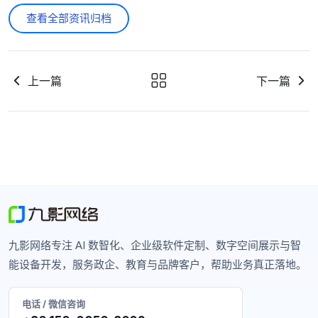
查看全部资讯归档
上一篇
下一篇
九影网络专注 AI 数智化、企业级软件定制、数字空间展示与智
能设备开发，服务政企、教育与品牌客户，帮助业务真正落地。
电话 / 微信咨询