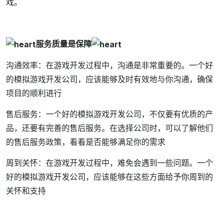
戏。
服务质量是保障
沟通效率：在游戏开发过程中，沟通是非常重要的。一个好
的模拟游戏开发公司，应该能够及时有效地与你沟通，确保
项目的顺利进行
售后服务：一个好的模拟游戏开发公司，不仅要有优质的产
品，还要有完善的售后服务。在选择公司时，可以了解他们
的售后服务政策，看看是否能够满足你的需求
周到关怀：在游戏开发过程中，难免会遇到一些问题。一个
好的模拟游戏开发公司，应该能够在这些方面给予你周到的
关怀和支持