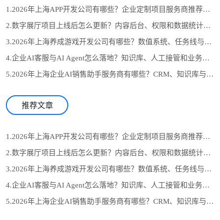
1.2026年上海APP开发公司有哪些？企业定制项目服务商推荐与选型参考
2.数字展厅项目上线后怎么更新？内容后台、权限和数据统计设计
3.2026年上海养成游戏开发公司有哪些？数值系统、任务线与长期运营怎么选
4.企业AI客服与AI Agent怎么落地？知识库、人工接管和业务系统对接流程
5.2026年上海企业AI销售助手服务商有哪些？CRM、知识库与自动跟进怎么选
推荐文章
1.2026年上海APP开发公司有哪些？企业定制项目服务商推荐与选型参考
2.数字展厅项目上线后怎么更新？内容后台、权限和数据统计设计
3.2026年上海养成游戏开发公司有哪些？数值系统、任务线与长期运营怎么选
4.企业AI客服与AI Agent怎么落地？知识库、人工接管和业务系统对接流程
5.2026年上海企业AI销售助手服务商有哪些？CRM、知识库与自动跟进怎么选