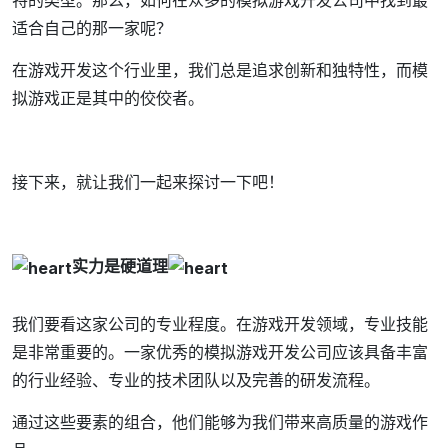
特的类型。那么，如何在众多的模拟游戏开发公司中找到最
适合自己的那一家呢？
在游戏开发这个行业里，我们总是追求创新和独特性，而模
拟游戏正是其中的佼佼者。
接下来，就让我们一起来探讨一下吧！
实力是硬道理
我们要看这家公司的专业程度。在游戏开发领域，专业技能
是非常重要的。一家优秀的模拟游戏开发公司应该具备丰富
的行业经验、专业的技术团队以及完善的研发流程。
通过这些要素的组合，他们能够为我们带来高质量的游戏作