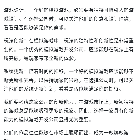
游戏设计：一个好的模拟游戏，必须要有独特且吸引人的游
戏设计。在选择公司时，可以关注他们的创意和设计理念，
看看是否能够满足你的需求。
玩法创新：在模拟游戏中，玩法的独特性和创新性是非常重
要的。一个优秀的模拟游戏开发公司，应该能够在玩法上有
所突破，给玩家带来全新的体验。
系统更新：随着时间的推移，一个好的模拟游戏应该能够不
断更新和完善，以保持玩家的兴趣。在选择公司时，可以关
注他们的系统更新计划，看看是否能够满足你的期待。
我们要考虑这家公司的创新能力。在游戏市场上，新颖独特
的游戏总是能够吸引更多的玩家。因此，选择一家具有创新
能力的模拟游戏开发公司显得尤为重要。
他们的作品往往能够在市场上脱颖而出，成为一款爆款游