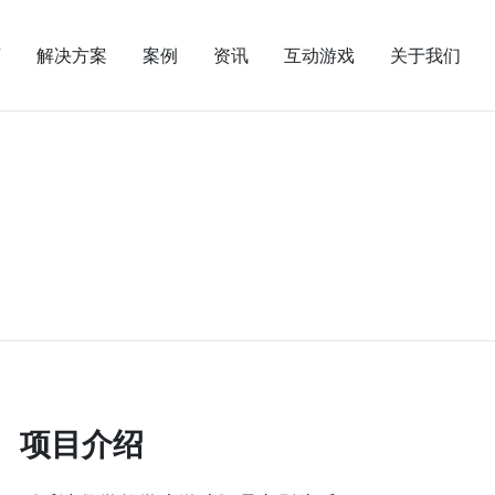
页
解决方案
案例
资讯
互动游戏
关于我们
项目介绍