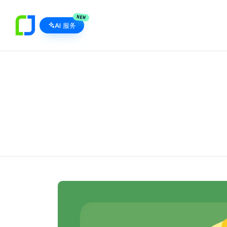
NEW
AI 服务