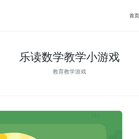
首
乐读数学教学小游戏
教育教学游戏