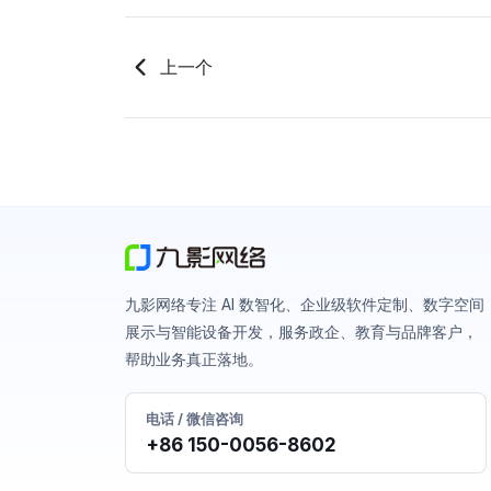
上一个
九影网络专注 AI 数智化、企业级软件定制、数字空间
展示与智能设备开发，服务政企、教育与品牌客户，
帮助业务真正落地。
电话 / 微信咨询
+86 150-0056-8602