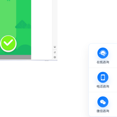
在线咨询
电话咨询
微信咨询