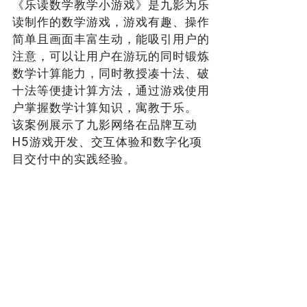
《乐读数学教学小游戏》是九影为乐
读制作的数学游戏，游戏有趣、操作
简单且画面丰富生动，能吸引用户的
注意，可以让用户在游玩的同时锻炼
数学计算能力，同时教授凑十法、破
十法等便捷计算方法，通过游戏使用
户掌握数学计算知识，寓教于乐。
该案例展示了九影网络在品牌互动
H5游戏开发、交互体验和数字化项
目交付中的实践经验。