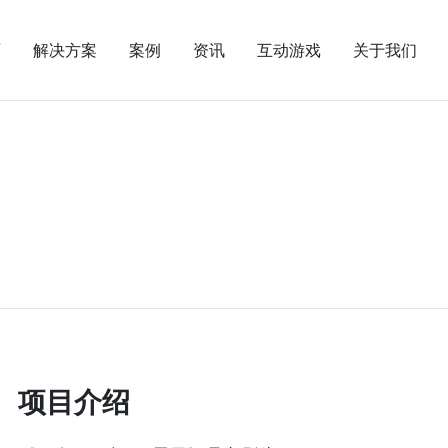
页
解决方案
案例
资讯
互动游戏
关于我们
项目介绍