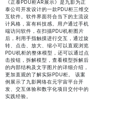
《正泰PDU柜AR展示》是九影为正
泰公司开发设计的一款PDU柜三维交
互软件。软件界面符合当下的主流设
计风格，富有科技感。用户通过手机
端访问软件，在扫描PDU机柜图片
后，利用手指触摸进行交互，通过旋
转、点击、放大、缩小可以直观浏览
PDU机柜的整体模型，还可以通过点
击按钮，拆解模型，查看模型拆解后
的内部结构及文字图片的详细介绍，
更加直观的了解实际PDU柜。 该案
例展示了九影网络在元宇宙平台开
发、交互体验和数字化项目交付中的
实践经验。