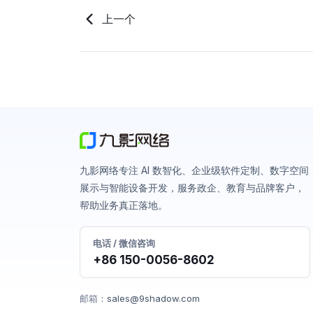
上一个
九影网络专注 AI 数智化、企业级软件定制、数字空间
展示与智能设备开发，服务政企、教育与品牌客户，
帮助业务真正落地。
电话 / 微信咨询
+86 150-0056-8602
邮箱：
sales@9shadow.com