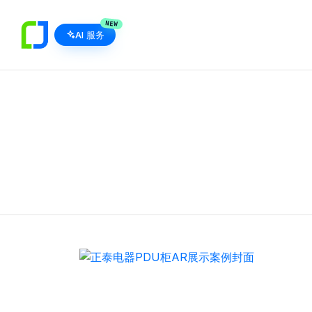
NEW
AI 服务