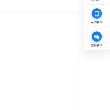
电话咨询
微信咨询