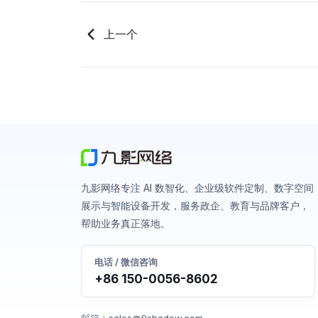
上一个
九影网络专注 AI 数智化、企业级软件定制、数字空间
展示与智能设备开发，服务政企、教育与品牌客户，
帮助业务真正落地。
电话 / 微信咨询
+86 150-0056-8602
邮箱：
sales@9shadow.com