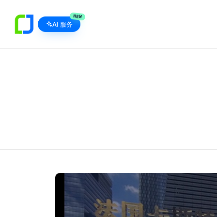
NEW
AI 服务