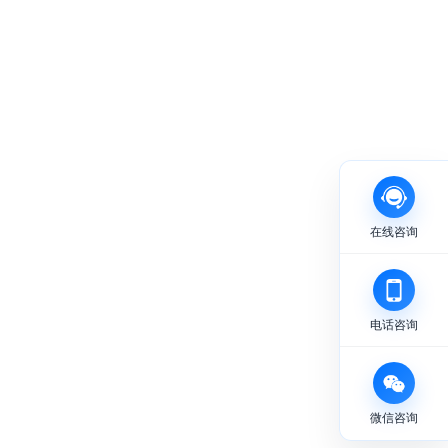
在线咨询
电话咨询
微信咨询