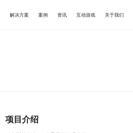
页
解决方案
案例
资讯
互动游戏
关于我们
项目介绍