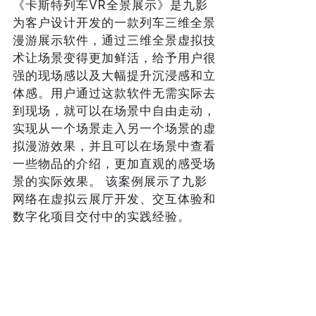
《卡斯特列车VR全景展示》是九影
为客户设计开发的一款列车三维全景
漫游展示软件，通过三维全景虚拟技
术让场景变得更加鲜活，给予用户很
强的现场感以及大幅提升沉浸感和立
体感。用户通过这款软件无需实际去
到现场，就可以在场景中自由走动，
实现从一个场景走入另一个场景的虚
拟漫游效果，并且可以在场景中查看
一些物品的介绍，更加直观的感受场
景的实际效果。 该案例展示了九影
网络在虚拟云展厅开发、交互体验和
数字化项目交付中的实践经验。