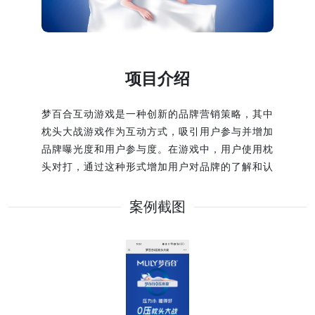
项目介绍
梦百合互动游戏是一种创新的品牌营销策略，其中
枕头大战游戏作为互动方式，吸引用户参与并增加
品牌曝光度和用户参与度。在游戏中，用户使用枕
头对打，通过这种形式增加用户对品牌的了解和认
知，提高用户参与度和忠诚度。这种游戏不仅是一
种趣味性的互动方式，同时也是一种有效的品牌营
案例截图
销策略。梦百合互动游戏将品牌与用户紧密联系在
一起，通过互动体验和游戏娱乐性，打造更深层次
的品牌体验，为品牌营销带来新的机会和挑战。
该案例展示了九影网络在品牌互动营销游戏开发、
交互体验和数字化项目交付中的实践经验。