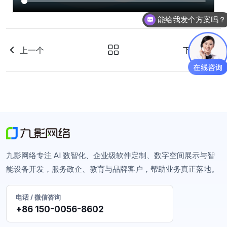
能给我发个方案吗？
上一个
下一个
九影网络专注 AI 数智化、企业级软件定制、数字空间展示与智
能设备开发，服务政企、教育与品牌客户，帮助业务真正落地。
电话 / 微信咨询
+86 150-0056-8602