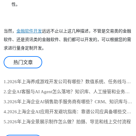
性。
当然，
金融软件开发
远远不止以上这几种描述，不管是交易类的金融
软件、还是资讯类的金融软件、我们都可以开发的，可以根据您的需
求进行量身定制开发。
热门文章
1.2026年上海养成游戏开发公司有哪些？数值系统、任务线与长期运营怎么选
2.企业AI客服与AI Agent怎么落地？知识库、人工接管和业务系统对接流程
3.2026年上海企业AI销售助手服务商有哪些？CRM、知识库与自动跟进怎么选
4.2026上海企业AI应用开发避坑指南：靠谱公司应具备哪些交付证据？
5.2026年上海全景展示制作怎么做？拍摄、导览和线上交付流程