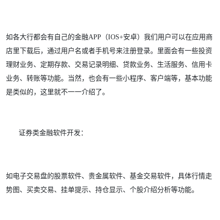
如各大行都会有自己的金融APP（IOS+安卓）我们用户可以在应用商
店里下载后，通过用户名或者手机号来注册登录。里面会有一些投资
理财业务、定期存款、交易记录明细、贷款业务、生活服务、信用卡
业务、转账等功能。当然，也会有一些小程序、客户端等，基本功能
是类似的，这里就不一一介绍了。
证券类金融软件开发：
如电子交易盘的股票软件、贵金属软件、基金交易软件，具体行情走
势图、买卖交易、挂单提示、持仓显示、个股介绍分析等功能。