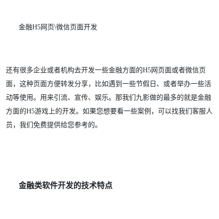
金融H5网页\微信页面开发
还有很多企业或者机构去开发一些金融方面的H5网页面或者微信页
面，这种页面方便转发分享，比如遇到一些节假日、或者举办一些活
动等使用。用来引流、宣传、娱乐。那我们九影做的最多的就是金融
方面的H5游戏上的开发。如果您想要看一些案例，可以找我们客服人
员，我们免费提供给您参考的。
金融类软件开发的技术特点