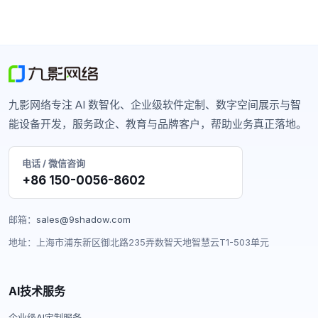
九影网络专注 AI 数智化、企业级软件定制、数字空间展示与智
能设备开发，服务政企、教育与品牌客户，帮助业务真正落地。
电话 / 微信咨询
+86 150-0056-8602
邮箱：
sales@9shadow.com
地址：上海市浦东新区御北路235弄数智天地智慧云T1-503单元
AI技术服务
企业级AI定制服务