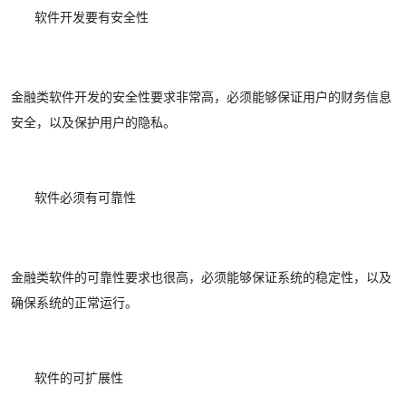
软件开发要有安全性
金融类软件开发的安全性要求非常高，必须能够保证用户的财务信息
安全，以及保护用户的隐私。
软件必须有可靠性
金融类软件的可靠性要求也很高，必须能够保证系统的稳定性，以及
确保系统的正常运行。
软件的可扩展性