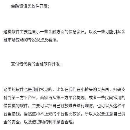
金融资讯类软件开发；
这类软件主要是显示一些金融方面的信息资讯，以及一些可能引起金
融市场变动的专家观点及看法。
支付借代类的金融软件开发；
这类的软件也是我们常见的，比如在我们在小摊头购买东西，扫码支
付到第三方平台里，商家再从第三方平台提现。或者一些民间常用的
借贷类的软件。主要可以把自己钱放进去进行理财，也可以从这种平
台里借钱，当然这种不正规的平台也比较多，所以大家要注意自己资
金的安全，以及借贷时的利率是否合理。