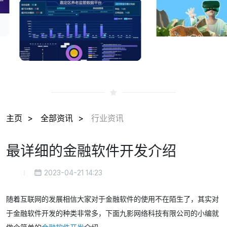
主页
全部资讯
行业资讯
最详细的金融软件开发介绍
2023-04-21 14:23
随着互联网的发展相信大家对于金融软件的使用不在陌生了，其实对
于金融软件开发的种类非常多，下面九影网络科技有限公司的小编就