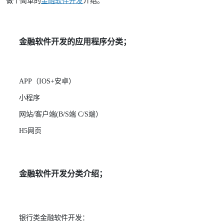
做个简单的
金融软件开发
介绍。
金融软件开发的应用程序分类；
APP（IOS+安卓）
小程序
网站/客户端(B/S端 C/S端）
H5网页
金融软件开发分类介绍；
银行类金融软件开发：