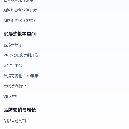
AI智能设备软件开发
AI搜索优化（GEO）
沉浸式数字空间
虚拟云展厅
VR虚拟现实定制开发
元宇宙平台
数据可视化 / 3D展示
虚拟仿真教学
VR大空间
品牌营销与增长
品牌互动营销