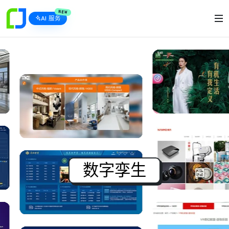
NEW
AI 服务
Ap