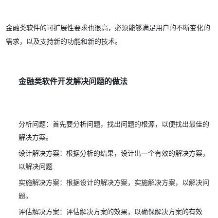
金融类软件的可扩展性要求也很高，必须能够满足用户的不断变化的
需求，以及支持新的功能和新的技术。
金融类软件开发解决问题的做法
分析问题：首先要分析问题，找出问题的根源，以便找出最佳的
解决方案。
设计解决方案：根据分析的结果，设计出一个有效的解决方案，
以解决问题
实施解决方案：根据设计的解决方案，实施解决方案，以解决问
题。
评估解决方案：评估解决方案的效果，以确保解决方案的有效