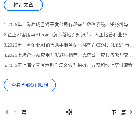
推荐文章
1.2026年上海养成游戏开发公司有哪些？数值系统、任务线与长期运营怎么选
2.企业AI客服与AI Agent怎么落地？知识库、人工接管和业务系统对接流程
3.2026年上海企业AI销售助手服务商有哪些？CRM、知识库与自动跟进怎么选
4.2026上海企业AI应用开发避坑指南：靠谱公司应具备哪些交付证据？
5.2026年上海全景展示制作怎么做？拍摄、导览和线上交付流程
查看全部资讯归档
上一篇
下一篇