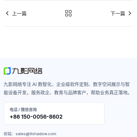
上一篇
下一篇
九影网络专注 AI 数智化、企业级软件定制、数字空间展示与智
能设备开发，服务政企、教育与品牌客户，帮助业务真正落地。
电话 / 微信咨询
+86 150-0056-8602
邮箱：
sales@9shadow.com