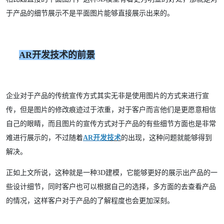
于产品的细节展示不是平面图片能够直接展示出来的。
AR开发技术的前景
企业对于产品的传统宣传方式其实无非是使用图片的方式来进行宣
传，但是图片的修改痕迹过于浓重，对于客户而言他们是更愿意相信
自己的眼睛，而且图片的宣传方式对于产品的有些细节方面也是非常
难进行展示的，不过随着
AR开发
技术
的出现，这种问题就能够得到
解决。
正如上文所说，这种就是一种3D建模，它能够更好的展示出产品的一
些设计细节，同时客户也可以根据自己的选择，多方面的去查看产品
的情况，这样客户对于产品的了解程度也会更加深刻。