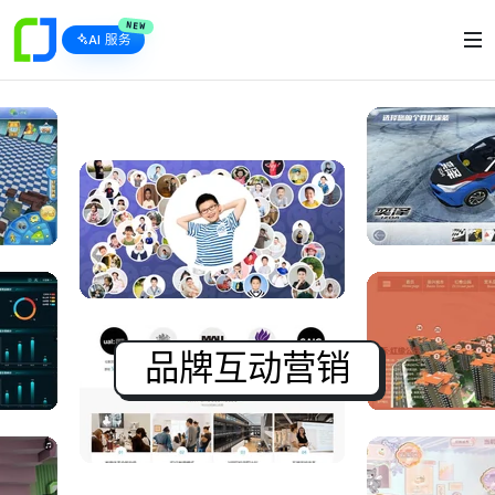
NEW
AI 服务
品牌互动营销