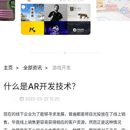
主页
全部资讯
游戏开发
什么是AR开发技术？
2023-03-22 15:20
现在的线下企业为了能够寻求发展，普遍都是将目光投放在了线上销
售，毕竟线上销售更容易获得相应的客户资源，然而正是这种情况