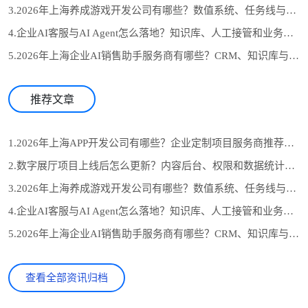
3.2026年上海养成游戏开发公司有哪些？数值系统、任务线与长期运营怎么选
4.企业AI客服与AI Agent怎么落地？知识库、人工接管和业务系统对接流程
5.2026年上海企业AI销售助手服务商有哪些？CRM、知识库与自动跟进怎么选
推荐文章
1.2026年上海APP开发公司有哪些？企业定制项目服务商推荐与选型参考
2.数字展厅项目上线后怎么更新？内容后台、权限和数据统计设计
3.2026年上海养成游戏开发公司有哪些？数值系统、任务线与长期运营怎么选
4.企业AI客服与AI Agent怎么落地？知识库、人工接管和业务系统对接流程
5.2026年上海企业AI销售助手服务商有哪些？CRM、知识库与自动跟进怎么选
查看全部资讯归档