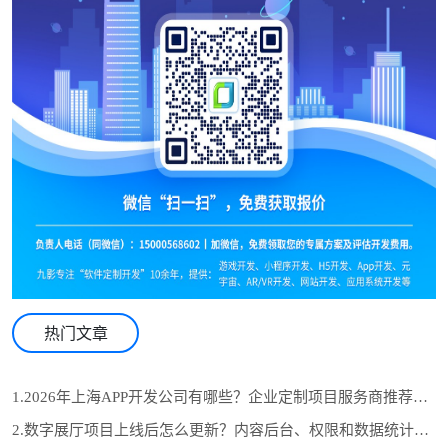
热门文章
1.2026年上海APP开发公司有哪些？企业定制项目服务商推荐与选型参考
2.数字展厅项目上线后怎么更新？内容后台、权限和数据统计设计