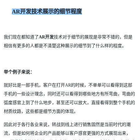
AR开发技术展示的细节程度
我们现在都知道了
AR开发
技术对于细节的展现是非常不错的，但是
相信有更多的人都是不清楚这种展示的细节到了什么样的程度。
举个例子来说：
就好比是一部手机，客户在打开AR的时候，不单单可以看得到这部
手机的一些设计理念，同时还可以看得到哪些地方有所弯曲，弯曲的
弧度感官上到了什么地步，甚至还可以放大，直接看得到整个手机的
材质纹路，这些都是细节方面的体现。
因此对于各行各业来说，转战到线上进行销售固然是当前时代的潮
流，但是如何将企业的产品能够以客户感官更强的方式展现出来，