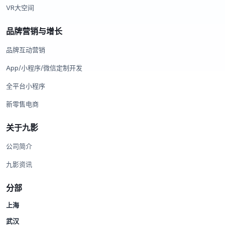
VR大空间
品牌营销与增长
品牌互动营销
App/小程序/微信定制开发
全平台小程序
新零售电商
关于九影
公司简介
九影资讯
分部
上海
武汉