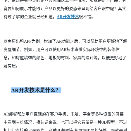
下，依然是有不少的企业会面临这么一种情况，那就是对于产品，究
竟要如何展示才能够让产品以更好的姿态来呈现给客户眼中呢？其实
有过了解的企业就已经知道，
AR开发
技术
很不错。
以房屋出租APP为例，增加了AR功能之后，可以帮助用户更好地了解
房屋细节。例如，用户可以使用AR技术查看实际环境中的装修信
息，如房屋墙壁的颜色、地板的材料、家具的设计等，以便更好地了
解房屋。
AR开发技术是什么？
AR能够帮助用户直观的在客户手机、电脑、平台等多种设备的屏幕
中看到三维情况，换句话来说，也可以把它看做是一种3D模型，不过
相比起直接的平面图片，这种3D模型有着更为明显的好处，那就是对