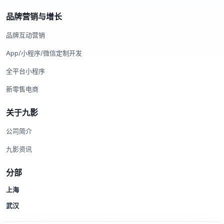
品牌营销与增长
品牌互动营销
App/小程序/微信定制开发
全平台小程序
新零售电商
关于九影
公司简介
九影资讯
分部
上海
武汉