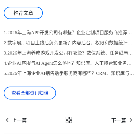
推荐文章
1.2026年上海APP开发公司有哪些？企业定制项目服务商推荐与选型参考
2.数字展厅项目上线后怎么更新？内容后台、权限和数据统计设计
3.2026年上海养成游戏开发公司有哪些？数值系统、任务线与长期运营怎么选
4.企业AI客服与AI Agent怎么落地？知识库、人工接管和业务系统对接流程
5.2026年上海企业AI销售助手服务商有哪些？CRM、知识库与自动跟进怎么选
查看全部资讯归档
上一篇
下一篇