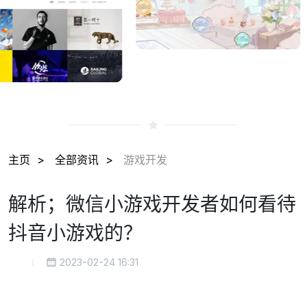
主页
全部资讯
游戏开发
解析；微信小游戏开发者如何看待
抖音小游戏的？
2023-02-24 16:31