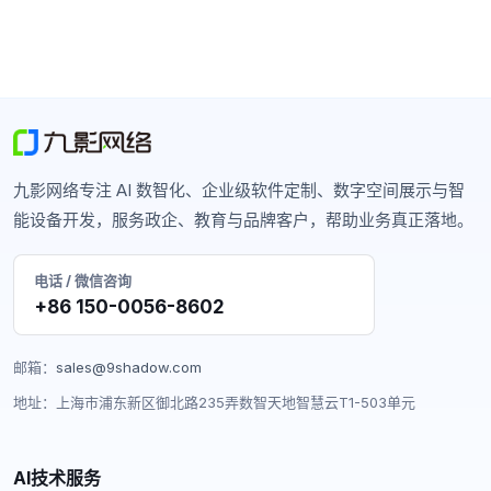
九影网络专注 AI 数智化、企业级软件定制、数字空间展示与智
能设备开发，服务政企、教育与品牌客户，帮助业务真正落地。
电话 / 微信咨询
+86 150-0056-8602
邮箱：
sales@9shadow.com
地址：上海市浦东新区御北路235弄数智天地智慧云T1-503单元
AI技术服务