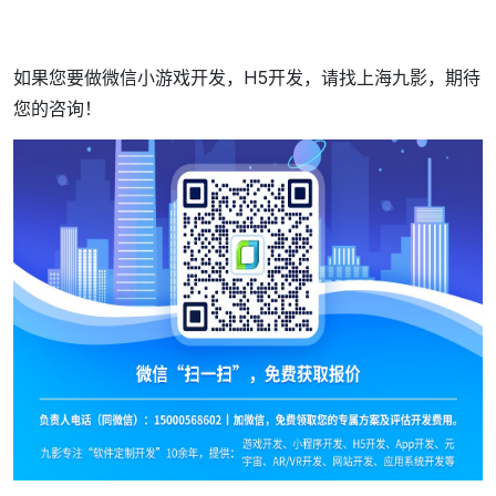
如果您要做微信小游戏开发，H5开发，请找上海九影，期待
您的咨询！