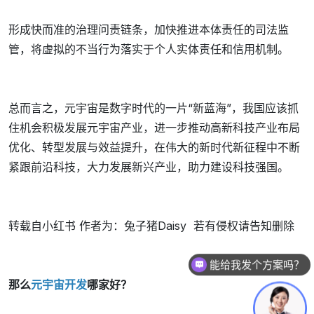
形成快而准的治理问责链条，加快推进本体责任的司法监
管，将虚拟的不当行为落实于个人实体责任和信用机制。
总而言之，元宇宙是数字时代的一片“新蓝海”，我国应该抓
住机会积极发展元宇宙产业，进一步推动高新科技产业布局
优化、转型发展与效益提升，在伟大的新时代新征程中不断
紧跟前沿科技，大力发展新兴产业，助力建设科技强国。
转载自小红书 作者为：兔子猪Daisy 若有侵权请告知删除
能给我发个方案吗？
那么
元宇宙开发
哪家好？