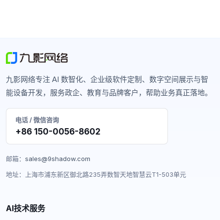
九影网络专注 AI 数智化、企业级软件定制、数字空间展示与智
能设备开发，服务政企、教育与品牌客户，帮助业务真正落地。
电话 / 微信咨询
+86 150-0056-8602
邮箱：
sales@9shadow.com
地址：上海市浦东新区御北路235弄数智天地智慧云T1-503单元
AI技术服务