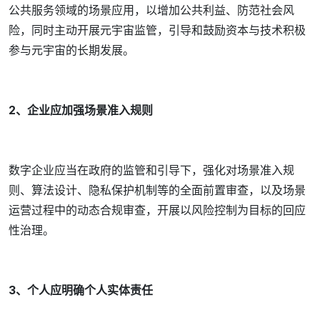
公共服务领域的场景应用，以增加公共利益、防范社会风
险，同时主动开展元宇宙监管，引导和鼓励资本与技术积极
参与元宇宙的长期发展。
2、企业应加强场景准入规则
数字企业应当在政府的监管和引导下，强化对场景准入规
则、算法设计、隐私保护机制等的全面前置审查，以及场景
运营过程中的动态合规审查，开展以风险控制为目标的回应
性治理。
3、个人应明确个人实体责任