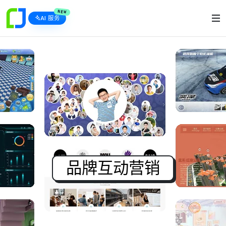
NEW
AI 服务
品牌互动营销