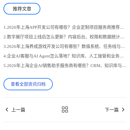
推荐文章
1.2026年上海APP开发公司有哪些？企业定制项目服务商推荐与选型参考
2.数字展厅项目上线后怎么更新？内容后台、权限和数据统计设计
3.2026年上海养成游戏开发公司有哪些？数值系统、任务线与长期运营怎么选
4.企业AI客服与AI Agent怎么落地？知识库、人工接管和业务系统对接流程
5.2026年上海企业AI销售助手服务商有哪些？CRM、知识库与自动跟进怎么选
查看全部资讯归档
上一篇
下一篇