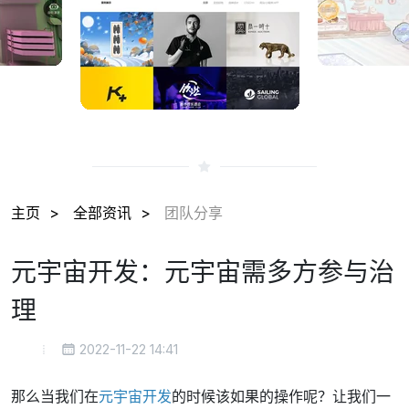
主页
全部资讯
团队分享
元宇宙开发：元宇宙需多方参与治
理
2022-11-22 14:41
那么当我们在
元宇宙开发
的时候该如果的操作呢？让我们一