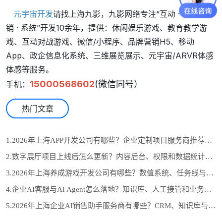
元宇宙开发
请找上海九影，九影网络专注“互动 · 游戏 · 营
销 · 系统”开发10余年，提供：休闲娱乐游戏、教育教学游
戏、互动对战游戏、微信/小程序、品牌营销H5、移动
App、政企信息化系统、三维展览展示、元宇宙/ARVR体感
体感等服务。
15000568602
(微信同号）
手机：
热门文章
1.2026年上海APP开发公司有哪些？企业定制项目服务商推荐与选型参考
2.数字展厅项目上线后怎么更新？内容后台、权限和数据统计设计
3.2026年上海养成游戏开发公司有哪些？数值系统、任务线与长期运营怎么选
4.企业AI客服与AI Agent怎么落地？知识库、人工接管和业务系统对接流程
5.2026年上海企业AI销售助手服务商有哪些？CRM、知识库与自动跟进怎么选