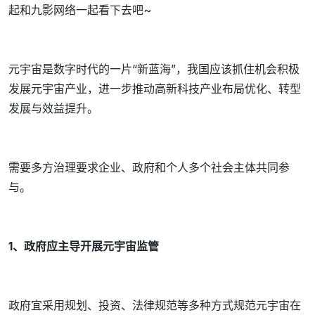
起和九影网络一起看下去吧~
元宇宙是数字时代的一片“新蓝海”，我国应该抓住机会积极
发展元宇宙产业，进一步推动高新科技产业布局优化、转型
发展与效益提升。
需要多方治理要求企业、政府和个人多个社会主体共同参
与。
1、政府应主导开展元宇宙监管
政府宜采用规划、投资、法律规范等多种方式规范元宇宙在