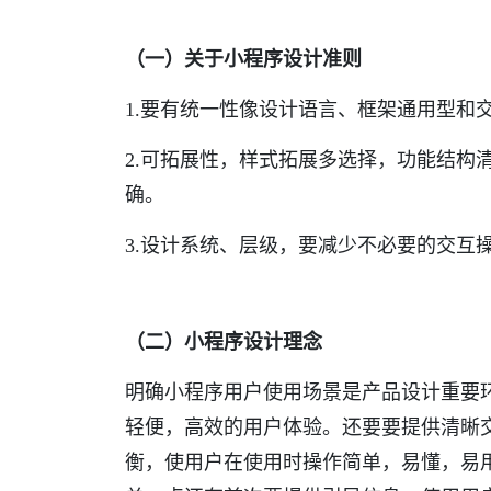
（一）关于小程序设计准则
1.要有统一性像设计语言、框架通用型和
2.可拓展性，样式拓展多选择，功能结构
确。
3.设计系统、层级，要减少不必要的交互
（二）小程序设计理念
明确小程序用户使用场景是产品设计重要
轻便，高效的用户体验。还要要提供清晰
衡，使用户在使用时操作简单，易懂，易