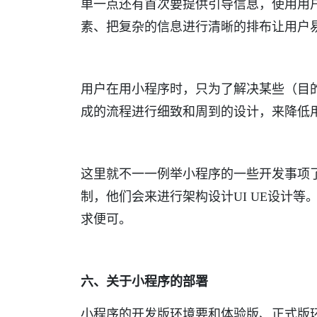
单一点还有首次要提供引导信息，使用用
素、把复杂的信息进行清晰的排布让用户
用户在用小程序时，只为了解决某些（目
成的流程进行细致和周到的设计，来降低
这里就不一一例举小程序的一些开发事项
制，他们会来进行架构设计UI UE设计
求便可。
六、关于小程序的部署
小程序的开发版环境要和体验版、正式版