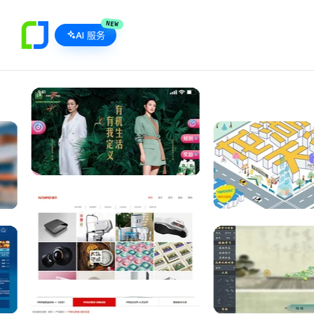
NEW
AI 服务