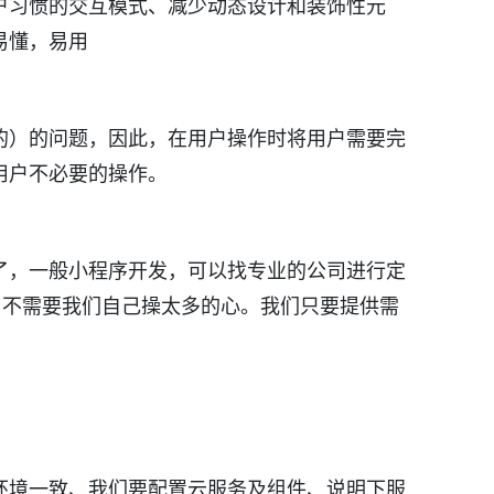
户习惯的交互模式、减少动态设计和装饰性元
易懂，易用
的）的问题，因此，在用户操作时将用户需要完
用户不必要的操作。
了，一般小程序开发，可以找专业的公司进行定
等。不需要我们自己操太多的心。我们只要提供需
环境一致、我们要配置云服务及组件、说明下服