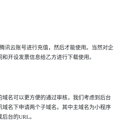
对腾讯云账号进行充值，然后才能使用。当然对企
同和开设发票信息给乙方进行下载使用。
的域名可以更方便的通过审核，我们考虑到后台
讯域名下申请两个子域名。其中主域名为小程序
后台的URL。