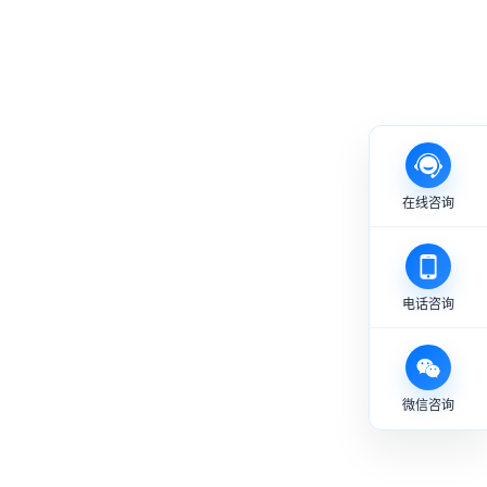
在线咨询
电话咨询
微信咨询