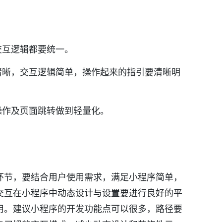
交互逻辑都要统一。
清晰，交互逻辑简单，操作起来的指引要清晰明
操作及页面跳转做到轻量化。
环节，要结合用户使用需求，满足小程序简单，
交互在小程序中动态设计与设置要进行良好的平
用。建议小程序的开发功能点可以很多，路径要