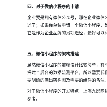
四、对于微信小程序的申请
企业要是拥有微信公众号，那在企业微信
述了；如果你单独申请一个微信小程序，
它是作为企业品牌的另项途径，最好可以
五、微信小程序的架构搭建
虽然微信小程序的前端设计比较简单，有
搭建个后台的数据监测平台，所以需要我
要明确的画出架构图及需要的组件的备注
对于微信小程序的开发特点，上海九影网
参考。