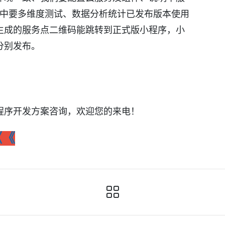
试中要多维度测试、数据分析统计已发布版本使用
生成的服务点二维码能跳转到正式版小程序，小
分别发布。
程序开发方案咨询，欢迎您的来电！
《《