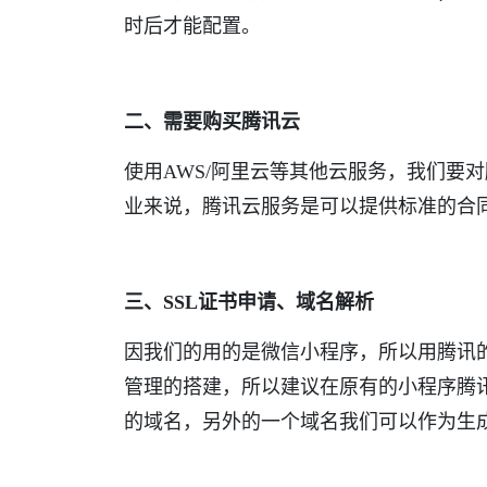
时后才能配置。
二、需要购买腾讯云
使用AWS/阿里云等其他云服务，我们要
业来说，腾讯云服务是可以提供标准的合
三、SSL证书申请、域名解析
因我们的用的是微信小程序，所以用腾讯
管理的搭建，所以建议在原有的小程序腾
的域名，另外的一个域名我们可以作为生成