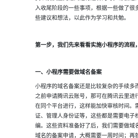
入收尾阶段的一些事项，根据一些做了很
些建议和想法，以此作为学习和共勉。
第一步，我们先来看看实施小程序的流程
一、小程序需要做域名备案
小程序的域名备案还是比较复杂的手续多
之前申请腾讯云账号，那可在腾讯云里进
在同个平台进行，这样能加快审核时间。
证、管理人身份证等，这些都是需要电子
编。这些资料准备好了后，我们需要做域
域名的备案申请，大概需要一周时间；再就