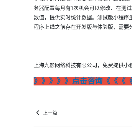
务器配置每月有3次机会可以修改、在测
数值，提供实时统计数据。测试版小程序
程序上线之前存在开发版与体验版，需要
上海九影网络科技有限公司，免费提供小
》》》》》点击咨询《《《
上一篇