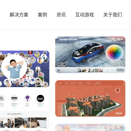
页
解决方案
案例
资讯
互动游戏
关于我们