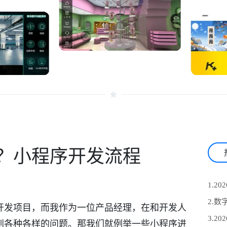
？小程序开发流程
开发项目，而我作为一位产品经理，在和开发人
到各种各样的问题。那我们就例举一些小程序进