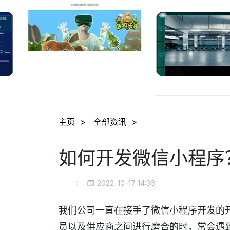
主页
全部资讯
如何开发微信小程序
2022-10-17 14:36
我们公司一直在接手了微信小程序开发的
员以及供应商之间进行磨合的时，常会遇