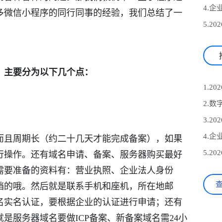
多微信小程序的同行同事的经验，我们总结了一
，主要分为以下几个点：
而且周期长（约二十几天才能完成备案），如果
行操作。还有域名申请、备案、服务器购买最好
需要准备的资料有：营业执照、企业法人身份
档的哦。然后就是联系手机和座机，所在地邮
名实名认证，要根据企业的认证进行申请；还有
是服务器域名要做ICP备案、新备案域名需24小