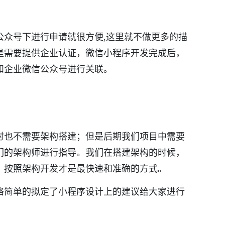
公众号下进行申请就很方便,这里就不做更多的描
是需要提供企业认证，微信小程序开发完成后，
和企业微信公众号进行关联。
时也不需要架构搭建；但是后期我们项目中需要
们的架构师进行指导。我们在搭建架构的时候，
，按照架构开发才是最快速和准确的方式。
络简单的拟定了小程序设计上的建议给大家进行