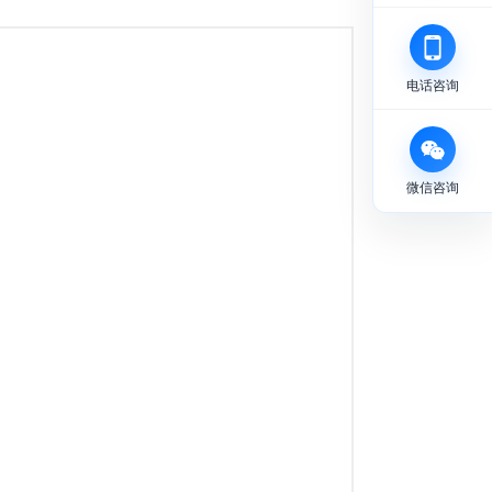
电话咨询
微信咨询