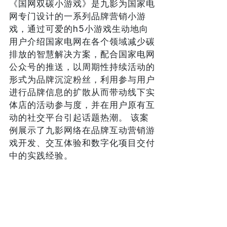
《国网双碳小游戏》是九影为国家电
网专门设计的一系列品牌营销小游
戏，通过可爱的h5小游戏生动地向
用户介绍国家电网在各个领域减少碳
排放的智慧解决方案，配合国家电网
公众号的推送，以周期性持续活动的
形式为品牌沉淀粉丝，利用参与用户
进行品牌信息的扩散从而带动线下实
体店的活动参与度，并在用户原有互
动的社交平台引起话题热潮。 该案
例展示了九影网络在品牌互动营销游
戏开发、交互体验和数字化项目交付
中的实践经验。