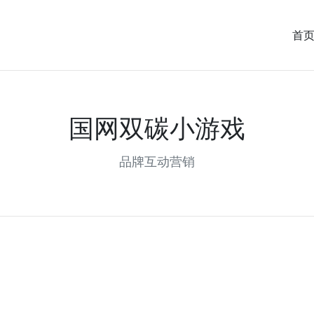
首
国网双碳小游戏
品牌互动营销