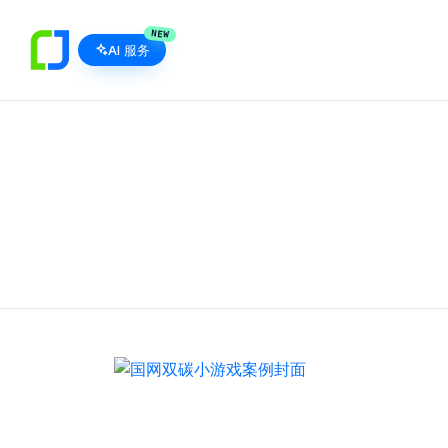
NEW
AI 服务