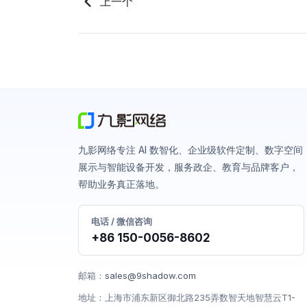
上一个
九影网络专注 AI 数智化、企业级软件定制、数字空间
展示与智能设备开发，服务政企、教育与品牌客户，
帮助业务真正落地。
电话 / 微信咨询
+86 150-0056-8602
邮箱：
sales@9shadow.com
地址：上海市浦东新区御北路235弄数智天地智慧云T1-