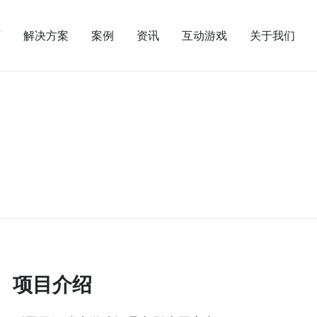
页
解决方案
案例
资讯
互动游戏
关于我们
项目介绍