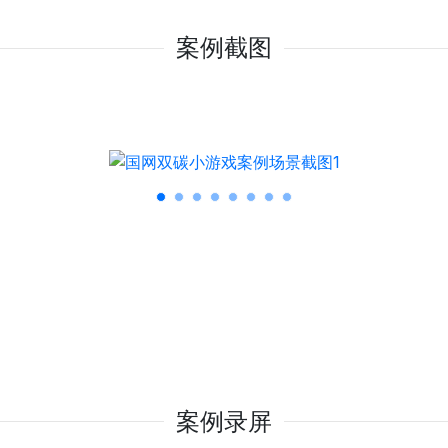
案例截图
案例录屏