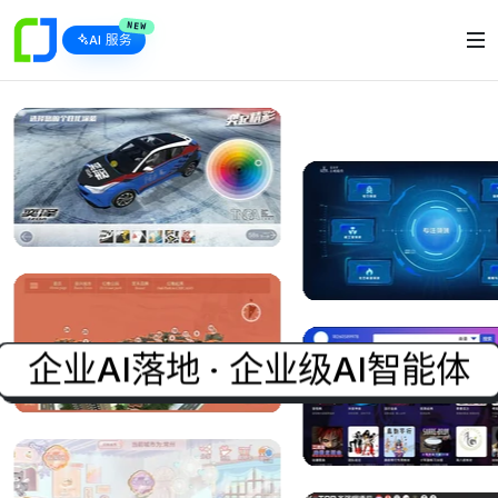
NEW
AI 服务
企业AI落地 · 企业级AI智能体