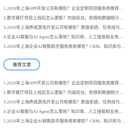
1.2026年上海APP开发公司有哪些？企业定制项目服务商推荐与选型参考
2.数字展厅项目上线后怎么更新？内容后台、权限和数据统计设计
3.2026年上海养成游戏开发公司有哪些？数值系统、任务线与长期运营怎么选
4.企业AI客服与AI Agent怎么落地？知识库、人工接管和业务系统对接流程
5.2026年上海企业AI销售助手服务商有哪些？CRM、知识库与自动跟进怎么选
推荐文章
1.2026年上海APP开发公司有哪些？企业定制项目服务商推荐与选型参考
2.数字展厅项目上线后怎么更新？内容后台、权限和数据统计设计
3.2026年上海养成游戏开发公司有哪些？数值系统、任务线与长期运营怎么选
4.企业AI客服与AI Agent怎么落地？知识库、人工接管和业务系统对接流程
5.2026年上海企业AI销售助手服务商有哪些？CRM、知识库与自动跟进怎么选