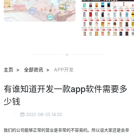
主页
全部资讯
APP开发
有谁知道开发一款app软件需要多
少钱
2022-08-25 14:20
我们的公司能够正常的营业是非常的不容易的。所以说大家还是会非