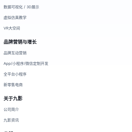
数据可视化 / 3D展示
虚拟仿真教学
VR大空间
品牌营销与增长
品牌互动营销
App/小程序/微信定制开发
全平台小程序
新零售电商
关于九影
公司简介
九影资讯