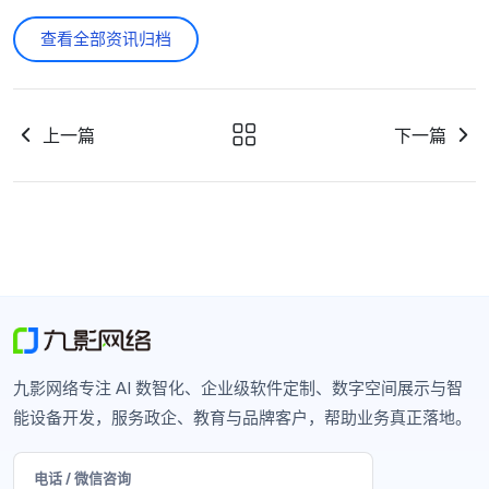
查看全部资讯归档
上一篇
下一篇
九影网络专注 AI 数智化、企业级软件定制、数字空间展示与智
能设备开发，服务政企、教育与品牌客户，帮助业务真正落地。
电话 / 微信咨询