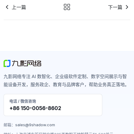
上一篇
下一篇
九影网络专注 AI 数智化、企业级软件定制、数字空间展示与智
能设备开发，服务政企、教育与品牌客户，帮助业务真正落地。
电话 / 微信咨询
+86 150-0056-8602
邮箱：
sales@9shadow.com