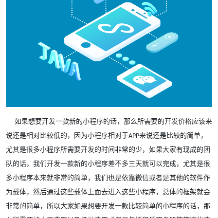
如果想要开发一款新的小程序的话，那么所需要的开发价格应该来
说还是相对比较低的，因为小程序相对于
来说还是比较的简单，
APP
尤其是很多小程序所需要开发的时间非常的少，如果大家有现成的团
队的话，我们开发一款新的小程序差不多三天就可以完成，尤其是很
多小程序本来就非常的简单，我们也是依靠微信或者是其他的软件作
为载体，然后通过这些载体上面去进入这些小程序，总体的框架就会
非常的简单，所以大家如果想要开发一款比较简单的小程序的话，那