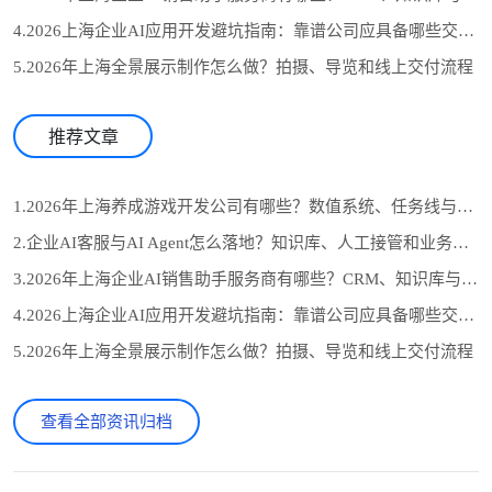
4.2026上海企业AI应用开发避坑指南：靠谱公司应具备哪些交付证据？
5.2026年上海全景展示制作怎么做？拍摄、导览和线上交付流程
推荐文章
1.2026年上海养成游戏开发公司有哪些？数值系统、任务线与长期运营怎么选
2.企业AI客服与AI Agent怎么落地？知识库、人工接管和业务系统对接流程
3.2026年上海企业AI销售助手服务商有哪些？CRM、知识库与自动跟进怎么选
4.2026上海企业AI应用开发避坑指南：靠谱公司应具备哪些交付证据？
5.2026年上海全景展示制作怎么做？拍摄、导览和线上交付流程
查看全部资讯归档