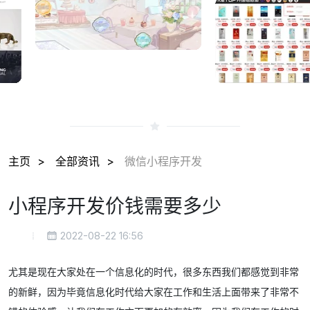
主页
全部资讯
微信小程序开发
小程序开发价钱需要多少
2022-08-22 16:56
尤其是现在大家处在一个信息化的时代，很多东西我们都感觉到非常
的新鲜，因为毕竟信息化时代给大家在工作和生活上面带来了非常不