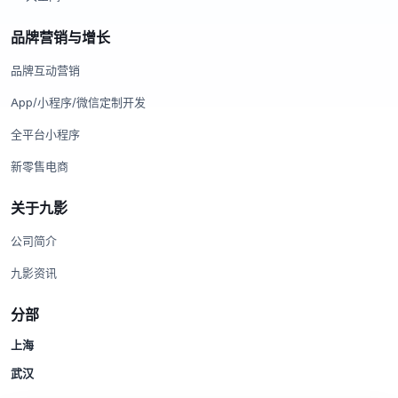
品牌营销与增长
品牌互动营销
App/小程序/微信定制开发
全平台小程序
新零售电商
关于九影
公司简介
九影资讯
分部
上海
武汉