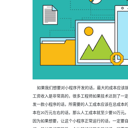
如果我们想要对小程序开发的话，最大的成本应该
工资收入是非常高的，很多工程师如果技术达到了一
发一款小程序的话，所需要的人工成本应该在总成本
本在
万元左右的话，那么人工成本就至少要
万元
20
10
因为如果想要，让这个小程序正常运行的话，一定要