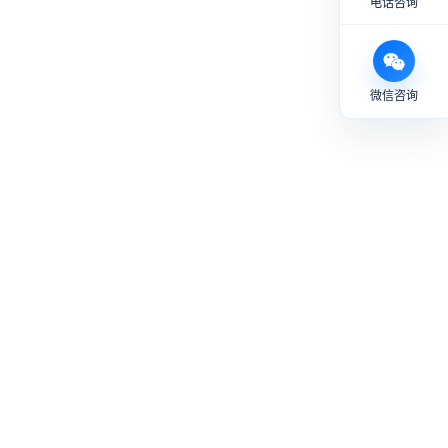
电话咨询
微信咨询