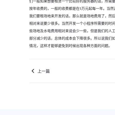
们一般如果想要租赁一个比较好的服务器的话，所需
按年收费的，一般的收费都是在
万元起每一年。当然
5
我们要租场地来开发的话，那么就是场地费用了，然
相对来说要少很多。当然开发一个小程序所需要的时
些场地及水电费用相对来说会少一些，但是我们的人
部分减少的话，总体的成本会下降很多。所以说我们
情况，这样才能够避免到时候出现各种方面的问题。
上一篇