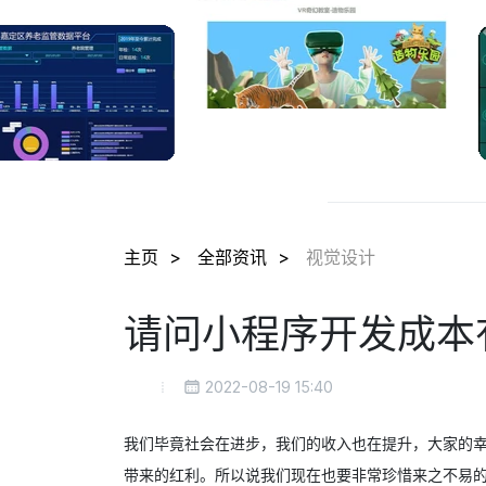
主页
全部资讯
视觉设计
请问小程序开发成本
2022-08-19 15:40
我们毕竟社会在进步，我们的收入也在提升，大家的
带来的红利。所以说我们现在也要非常珍惜来之不易