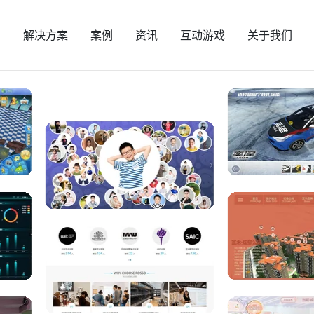
页
解决方案
案例
资讯
互动游戏
关于我们