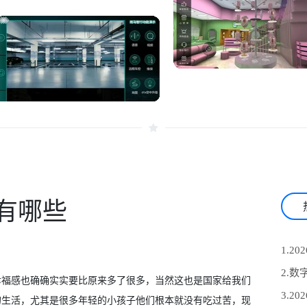
有哪些
幸福感也确确实实要比原来多了很多，当然这也是国家给我们
的生活，尤其是很多年轻的小孩子他们根本就没有吃过苦，现