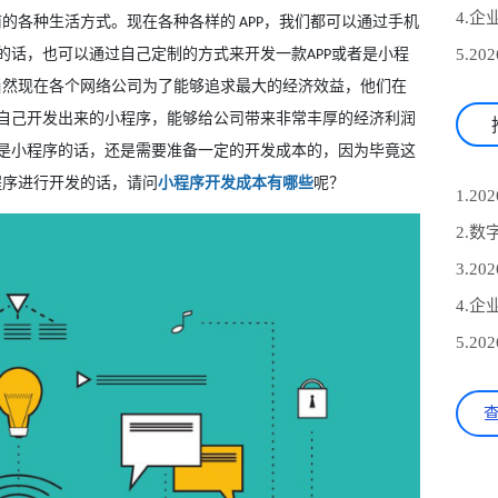
前的各种生活方式。现在各种各样的
，我们都可以通过手机
APP
的话，也可以通过自己定制的方式来开发一款
或者是小程
APP
当然现在各个网络公司为了能够追求最大的经济效益，他们在
自己开发出来的小程序，能够给公司带来非常丰厚的经济利润
是小程序的话，还是需要准备一定的开发成本的，因为毕竟这
程序进行开发的话，请问
小程序开发成本有哪些
呢？