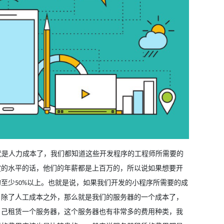
就是人力成本了，我们都知道这些开发程序的工程师所需要的
定的水平的话，他们的年薪都是上百万的，所以说如果想要开
的至少
以上。也就是说，如果我们开发的小程序所需要的成
50%
。除了人工成本之外，那么就是我们的服务器的一个成本了，
自己租赁一个服务器，这个服务器也有非常多的费用种类，我