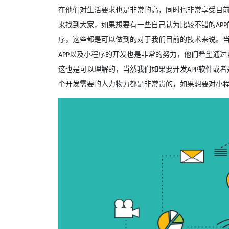
在他们对生活要求也是非常的高，同时也非常享受目
来找到大家，如果想要有一些自己认为比较不错的
APP
序，这些都是可以做到的对于我们目前的技术来说。
以及小程序的开发也是非常的努力，他们希望通过
APP
这也是可以理解的，当然我们如果要开发
软件或者
APP
个开发需要的人力物力都是非常贵的，如果想要对小