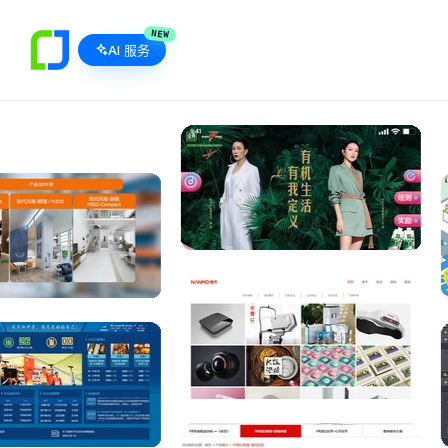
NEW
AI 服务