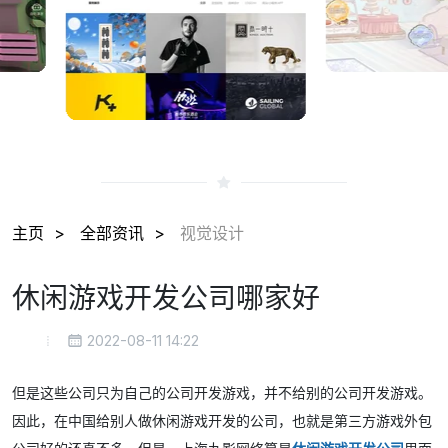
主页
全部资讯
视觉设计
休闲游戏开发公司哪家好
2022-08-11 14:22
但是这些公司只为自己的公司开发游戏，并不给别的公司开发游戏。
因此，在中国给别人做休闲游戏开发的公司，也就是第三方游戏外包