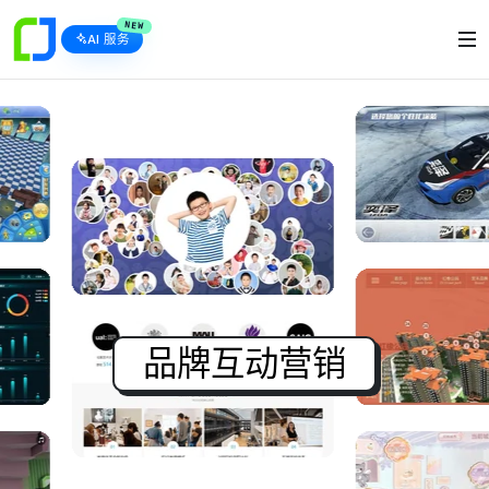
NEW
AI 服务
品牌互动营销