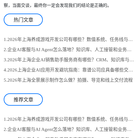
察，当面交谈，最终你一定会发现我们的结论是正确的。
热门文章
1.2026年上海养成游戏开发公司有哪些？数值系统、任务线与长期运营怎么选
2.企业AI客服与AI Agent怎么落地？知识库、人工接管和业务系统对接流程
3.2026年上海企业AI销售助手服务商有哪些？CRM、知识库与自动跟进怎么选
4.2026上海企业AI应用开发避坑指南：靠谱公司应具备哪些交付证据？
5.2026年上海全景展示制作怎么做？拍摄、导览和线上交付流程
推荐文章
1.2026年上海养成游戏开发公司有哪些？数值系统、任务线与长期运营怎么选
2.企业AI客服与AI Agent怎么落地？知识库、人工接管和业务系统对接流程