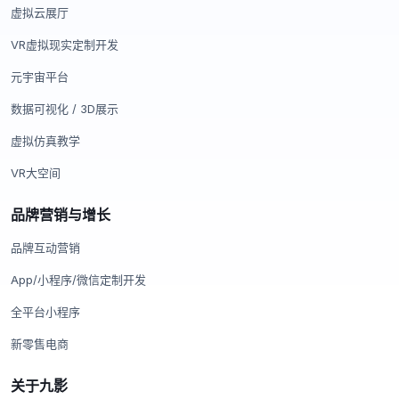
虚拟云展厅
VR虚拟现实定制开发
元宇宙平台
数据可视化 / 3D展示
虚拟仿真教学
VR大空间
品牌营销与增长
品牌互动营销
App/小程序/微信定制开发
全平台小程序
新零售电商
关于九影