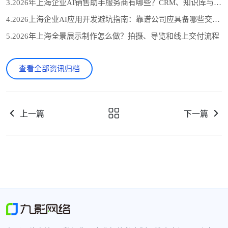
3.2026年上海企业AI销售助手服务商有哪些？CRM、知识库与自动跟进怎么选
4.2026上海企业AI应用开发避坑指南：靠谱公司应具备哪些交付证据？
5.2026年上海全景展示制作怎么做？拍摄、导览和线上交付流程
查看全部资讯归档
上一篇
下一篇