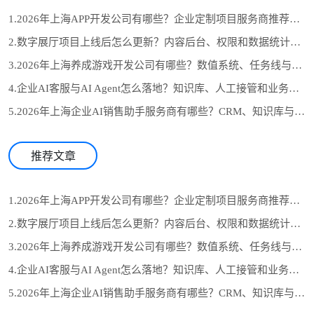
1.2026年上海APP开发公司有哪些？企业定制项目服务商推荐与选型参考
2.数字展厅项目上线后怎么更新？内容后台、权限和数据统计设计
3.2026年上海养成游戏开发公司有哪些？数值系统、任务线与长期运营怎么选
4.企业AI客服与AI Agent怎么落地？知识库、人工接管和业务系统对接流程
5.2026年上海企业AI销售助手服务商有哪些？CRM、知识库与自动跟进怎么选
推荐文章
1.2026年上海APP开发公司有哪些？企业定制项目服务商推荐与选型参考
2.数字展厅项目上线后怎么更新？内容后台、权限和数据统计设计
3.2026年上海养成游戏开发公司有哪些？数值系统、任务线与长期运营怎么选
4.企业AI客服与AI Agent怎么落地？知识库、人工接管和业务系统对接流程
5.2026年上海企业AI销售助手服务商有哪些？CRM、知识库与自动跟进怎么选