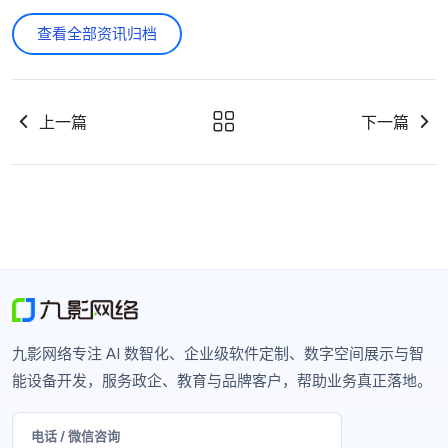
查看全部资讯归档
上一篇
下一篇
九影网络专注 AI 数智化、企业级软件定制、数字空间展示与智
能设备开发，服务政企、教育与品牌客户，帮助业务真正落地。
电话 / 微信咨询