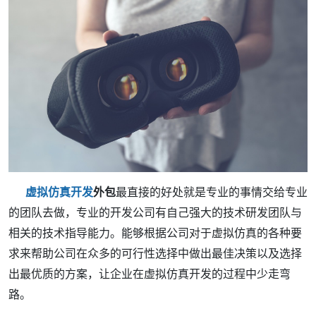
虚拟仿真
开发
外包
最直接的好处就是专业的事情交给专业
的团队去做，专业的开发公司有自己强大的技术研发团队与
相关的技术指导能力。能够根据公司对于
虚拟仿真
的各种要
求来帮助公司在众多的可行性选择中做出最佳决策以及选择
出最优质的方案，让企业在
虚拟仿真
开发的过程中少走弯
路。