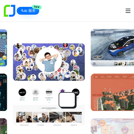
NEW
AI 服务
企业A