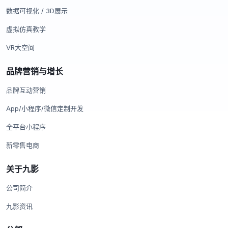
数据可视化 / 3D展示
虚拟仿真教学
VR大空间
品牌营销与增长
品牌互动营销
App/小程序/微信定制开发
全平台小程序
新零售电商
关于九影
公司简介
九影资讯