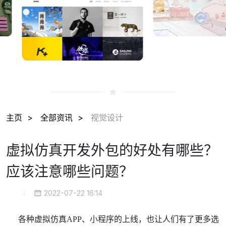
主页
全部资讯
视觉设计
虚拟仿真开发外包的好处有哪些？
应该注意哪些问题？
2022-07-22 16:14
各种
虚拟仿真
APP
、小程序
的上线，也让人们有了更多选