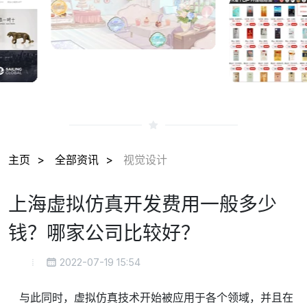
主页
全部资讯
视觉设计
上海虚拟仿真开发费用一般多少
钱？哪家公司比较好？
2022-07-19 15:54
与此同时，虚拟仿真技术开始被应用于各个领域，并且在