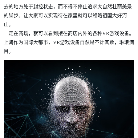
去的地方处于封控状态，而不得不停止追求大自然壮丽美景
的脚步。让大家可以实现待在家里就可以领略祖国大好河
山。
走在商场，就可以看到摆在商店内外的各种VR游戏设备。
上海作为国际大都市，VR游戏设备自然是不计其数，琳琅满
目。