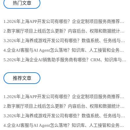
热门文章
1.2026年上海APP开发公司有哪些？企业定制项目服务商推荐与选型参考
2.数字展厅项目上线后怎么更新？内容后台、权限和数据统计设计
3.2026年上海养成游戏开发公司有哪些？数值系统、任务线与长期运营怎么选
4.企业AI客服与AI Agent怎么落地？知识库、人工接管和业务系统对接流程
5.2026年上海企业AI销售助手服务商有哪些？CRM、知识库与自动跟进怎么选
推荐文章
1.2026年上海APP开发公司有哪些？企业定制项目服务商推荐与选型参考
2.数字展厅项目上线后怎么更新？内容后台、权限和数据统计设计
3.2026年上海养成游戏开发公司有哪些？数值系统、任务线与长期运营怎么选
4.企业AI客服与AI Agent怎么落地？知识库、人工接管和业务系统对接流程