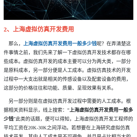
2、上海虚拟仿真开发费用
那么，
上海虚拟仿真开发费用一般多少钱
呢？在弄清楚这
件事情之前，我们先来了解一下虚拟仿真开发技术都存在哪
些成本。虚拟仿真开发的成本主要可以分为两大类，一部分
是原料成本，另一部分便是人工成本。虚拟仿真技术的开发
过程中一大支出就是相关的传感设备以及配套设备的费用，
这部分的价格往往和功能、质量、呈现效果有关系。
另一部分则是在虚拟仿真开发过程中需要的人工成本。根
据相关资料显示，线上搜索：“
上海虚拟仿真开发费用一般多
少钱
”此类的话题，便可以得知，上海虚拟仿真开发工程师的
平均工资在20K-30K之间浮动。若想要在上海研究虚拟仿真
技术开发，其中人工成本是不可避免，并且是占比相当大的