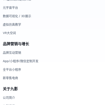
元宇宙平台
数据可视化 / 3D展示
虚拟仿真教学
VR大空间
品牌营销与增长
品牌互动营销
App/小程序/微信定制开发
全平台小程序
新零售电商
关于九影
公司简介