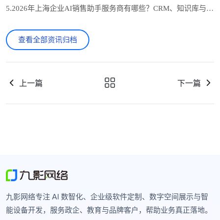
5.2026年上海企业AI销售助手服务商有哪些？CRM、知识库与自动跟进怎么选
查看全部资讯归档
上一篇
下一篇
九影网络专注 AI 数智化、企业级软件定制、数字空间展示与智
能设备开发，服务政企、教育与品牌客户，帮助业务真正落地。