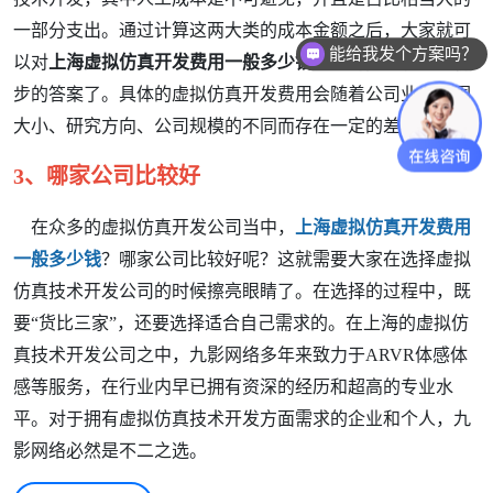
一部分支出。通过计算这两大类的成本金额之后，大家就可
能给我发个方案吗？
以对
上海虚拟仿真开发费用一般多少钱
这样的问题有一个初
步的答案了。具体的虚拟仿真开发费用会随着公司业务范围
大小、研究方向、公司规模的不同而存在一定的差异。
3、哪家公司比较好
在众多的虚拟仿真开发公司当中，
上海虚拟仿真开发费用
一般多少钱
？哪家公司比较好呢？这就需要大家在选择虚拟
仿真技术开发公司的时候擦亮眼睛了。在选择的过程中，既
要“货比三家”，还要选择适合自己需求的。在上海的虚拟仿
真技术开发公司之中，九影网络多年来致力于ARVR体感体
感等服务，在行业内早已拥有资深的经历和超高的专业水
平。对于拥有虚拟仿真技术开发方面需求的企业和个人，九
影网络必然是不二之选。