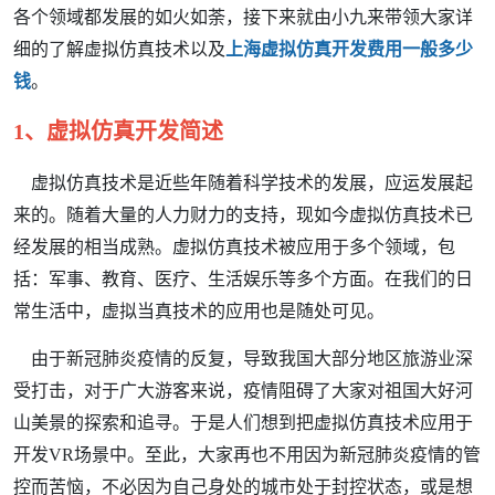
各个领域都发展的如火如荼，接下来就由小九来带领大家详
细的了解虚拟仿真技术以及
上海虚拟仿真开发费用一般多少
钱
。
1、虚拟仿真开发简述
虚拟仿真技术是近些年随着科学技术的发展，应运发展起
来的。随着大量的人力财力的支持，现如今虚拟仿真技术已
经发展的相当成熟。虚拟仿真技术被应用于多个领域，包
括：军事、教育、医疗、生活娱乐等多个方面。在我们的日
常生活中，虚拟当真技术的应用也是随处可见。
由于新冠肺炎疫情的反复，导致我国大部分地区旅游业深
受打击，对于广大游客来说，疫情阻碍了大家对祖国大好河
山美景的探索和追寻。于是人们想到把虚拟仿真技术应用于
开发VR场景中。至此，大家再也不用因为新冠肺炎疫情的管
控而苦恼，不必因为自己身处的城市处于封控状态，或是想