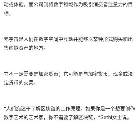
动或体验，而公司则将数字领域作为吸引消费者注意力的目
标。
元宇宙是人们在数字空间中互动并能够以某种形式购买和出
售虚拟资产的地方。
它不一定需要是加密货币；它可能是与加密货币、现金或法
定货币的交易。
“人们痴迷于了解区块链的工作原理。如果你是一个想要创作
数字艺术的艺术家，你不需要了解区块链，”Sethi女士说。