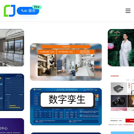
NEW
AI 服务
A