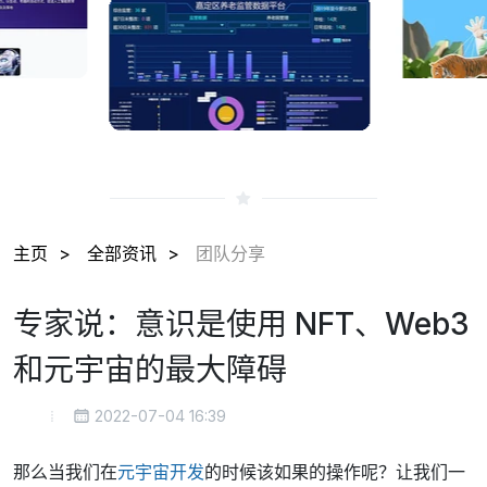
主页
全部资讯
团队分享
专家说：意识是使用 NFT、Web3
和元宇宙的最大障碍
2022-07-04 16:39
那么当我们在
元宇宙开发
的时候该如果的操作呢？让我们一