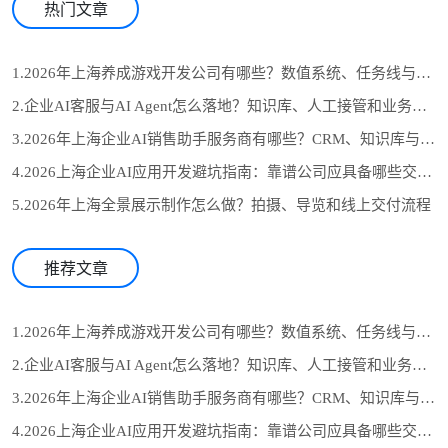
热门文章
1.2026年上海养成游戏开发公司有哪些？数值系统、任务线与长期运营怎么选
2.企业AI客服与AI Agent怎么落地？知识库、人工接管和业务系统对接流程
3.2026年上海企业AI销售助手服务商有哪些？CRM、知识库与自动跟进怎么选
4.2026上海企业AI应用开发避坑指南：靠谱公司应具备哪些交付证据？
5.2026年上海全景展示制作怎么做？拍摄、导览和线上交付流程
推荐文章
1.2026年上海养成游戏开发公司有哪些？数值系统、任务线与长期运营怎么选
2.企业AI客服与AI Agent怎么落地？知识库、人工接管和业务系统对接流程
3.2026年上海企业AI销售助手服务商有哪些？CRM、知识库与自动跟进怎么选
4.2026上海企业AI应用开发避坑指南：靠谱公司应具备哪些交付证据？