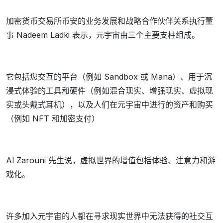
加密货币交易所币安的业务发展和战略合作伙伴关系执行董
事 Nadeem Ladki 表示，元宇宙由三个主要支柱组成。
它包括您交互的平台（例如 Sandbox 或 Mana）、用于沉
浸式体验的工具和硬件（例如混合现实、增强现实、虚拟现
实或头戴式耳机），以及人们在元宇宙中进行的资产和购买
（例如 NFT 和加密支付）
Al Zarouni 先生说，虚拟世界的增值包括体验、注意力和游
戏化。
许多加入元宇宙的人都在寻求现实世界中无法获得的社交互