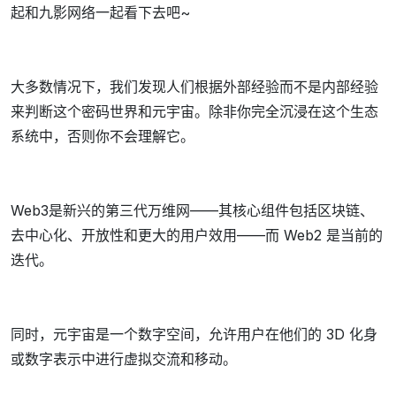
起和九影网络一起看下去吧~
大多数情况下，我们发现人们根据外部经验而不是内部经验
来判断这个密码世界和元宇宙。除非你完全沉浸在这个生态
系统中，否则你不会理解它。
Web3是新兴的第三代万维网——其核心组件包括区块链、
去中心化、开放性和更大的用户效用——而 Web2 是当前的
迭代。
同时，元宇宙是一个数字空间，允许用户在他们的 3D 化身
或数字表示中进行虚拟交流和移动。