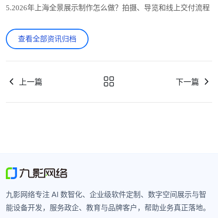
5.2026年上海全景展示制作怎么做？拍摄、导览和线上交付流程
查看全部资讯归档
上一篇
下一篇
九影网络专注 AI 数智化、企业级软件定制、数字空间展示与智
能设备开发，服务政企、教育与品牌客户，帮助业务真正落地。