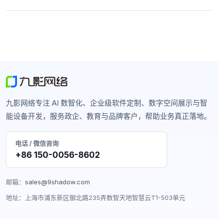
九影网络专注 AI 数智化、企业级软件定制、数字空间展示与智
能设备开发，服务政企、教育与品牌客户，帮助业务真正落地。
电话 / 微信咨询
+86 150-0056-8602
邮箱：
sales@9shadow.com
地址：上海市浦东新区御北路235弄数智天地智慧云T1-503单元