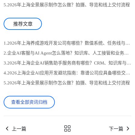
5.2026年上海全景展示制作怎么做？拍摄、导览和线上交付流程
推荐文章
1.2026年上海养成游戏开发公司有哪些？数值系统、任务线与长期运营怎么选
2.企业AI客服与AI Agent怎么落地？知识库、人工接管和业务系统对接流程
3.2026年上海企业AI销售助手服务商有哪些？CRM、知识库与自动跟进怎么选
4.2026上海企业AI应用开发避坑指南：靠谱公司应具备哪些交付证据？
5.2026年上海全景展示制作怎么做？拍摄、导览和线上交付流程
查看全部资讯归档
上一篇
下一篇