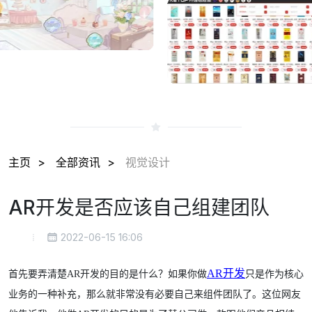
主页
全部资讯
视觉设计
AR开发是否应该自己组建团队
2022-06-15 16:06
AR开发
首先要弄清楚AR开发的目的是什么？如果你做
只是作为核心
业务的一种补充，那么就非常没有必要自己来组件团队了。这位网友