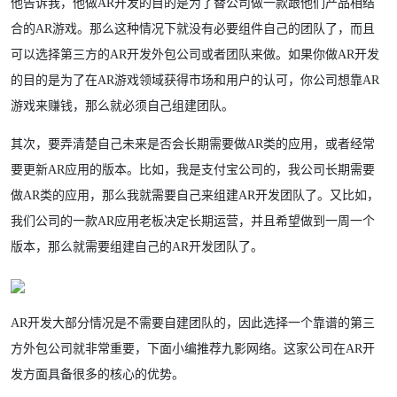
他告诉我，他做AR开发的目的是为了替公司做一款跟他们产品相结
合的AR游戏。那么这种情况下就没有必要组件自己的团队了，而且
可以选择第三方的AR开发外包公司或者团队来做。如果你做AR开发
的目的是为了在AR游戏领域获得市场和用户的认可，你公司想靠AR
游戏来赚钱，那么就必须自己组建团队。
其次，要弄清楚自己未来是否会长期需要做AR类的应用，或者经常
要更新AR应用的版本。比如，我是支付宝公司的，我公司长期需要
做AR类的应用，那么我就需要自己来组建AR开发团队了。又比如，
我们公司的一款AR应用老板决定长期运营，并且希望做到一周一个
版本，那么就需要组建自己的AR开发团队了。
AR开发大部分情况是不需要自建团队的，因此选择一个靠谱的第三
方外包公司就非常重要，下面小编推荐九影网络。这家公司在AR开
发方面具备很多的核心的优势。