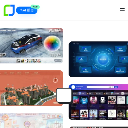
NEW
AI 服务
企业A