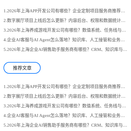
1.2026年上海APP开发公司有哪些？企业定制项目服务商推荐与选型参考
2.数字展厅项目上线后怎么更新？内容后台、权限和数据统计设计
3.2026年上海养成游戏开发公司有哪些？数值系统、任务线与长期运营怎么选
4.企业AI客服与AI Agent怎么落地？知识库、人工接管和业务系统对接流程
5.2026年上海企业AI销售助手服务商有哪些？CRM、知识库与自动跟进怎么选
推荐文章
1.2026年上海APP开发公司有哪些？企业定制项目服务商推荐与选型参考
2.数字展厅项目上线后怎么更新？内容后台、权限和数据统计设计
3.2026年上海养成游戏开发公司有哪些？数值系统、任务线与长期运营怎么选
4.企业AI客服与AI Agent怎么落地？知识库、人工接管和业务系统对接流程
5.2026年上海企业AI销售助手服务商有哪些？CRM、知识库与自动跟进怎么选