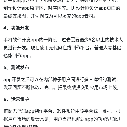
对手机app的各个功能模块进行划分，明确核心基本功能，
制作设计app原型图、时序图等。UI设计师设计app页面的
最终效果图，并切图成为可以填充的app素材。
4、功能开发
手机软件开发app的一阶段，过去需要最少5名以上的技术人
员进行开发。现在使用无代码在线制作平台，普通人零基础
也能制作app。
5、测试发布
app开发之后可以在内部种子用户间进行多人详细的测试，
发现问题不断修改、完善。把最终版提交到应用市场上线。
6、运营维护
借助无代码app制作平台，软件系统由该平台统一维护。根
据用户市场的反馈意见，用户自己也能对app的功能界面进