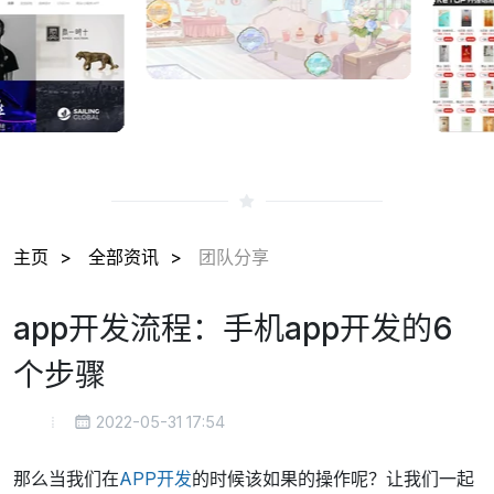
主页
全部资讯
团队分享
app开发流程：手机app开发的6
个步骤
2022-05-31 17:54
那么当我们在
APP开发
的时候该如果的操作呢？让我们一起