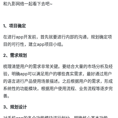
和九影网络一起看下去吧~
1、项目确定
在进行app开发前，首先就要进行内部的沟通，规划确定项
目的可行性，建立app项目小组。
2、需求规划
梳理清楚用户的需求非常关键。要结合大量的市场分析及经
验，明确app可以满足用户的哪些真实需求，最好通过用户
的语言进行产品使用场景描述。之后根据用户的需求，形成
系统性的功能模块，根据用户使用流程、业务流程等逐步完
善。
3、规划设计