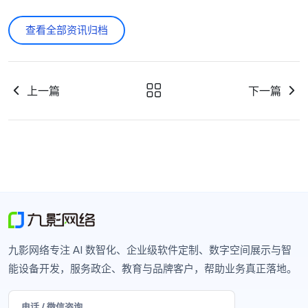
查看全部资讯归档
上一篇
下一篇
九影网络专注 AI 数智化、企业级软件定制、数字空间展示与智
能设备开发，服务政企、教育与品牌客户，帮助业务真正落地。
电话 / 微信咨询