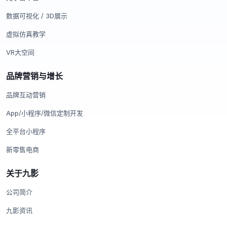
数据可视化 / 3D展示
虚拟仿真教学
VR大空间
品牌营销与增长
品牌互动营销
App/小程序/微信定制开发
全平台小程序
新零售电商
关于九影
公司简介
九影资讯