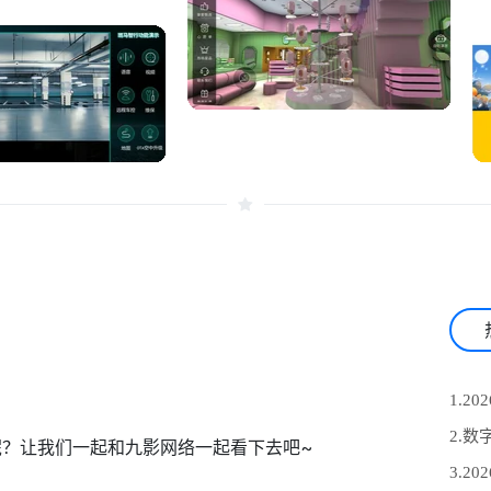
呢？让我们一起和九影网络一起看下去吧~