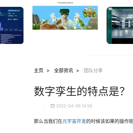
主页
全部资讯
团队分享
数字孪生的特点是？
2022-04-06 14:56
那么当我们在
元宇宙开发
的时候该如果的操作