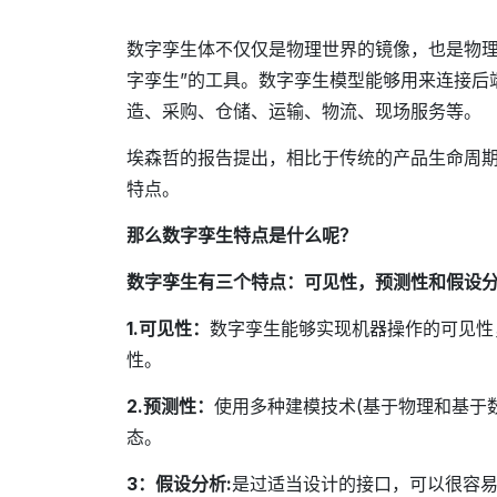
数字孪生体不仅仅是物理世界的镜像，也是物理
字孪生”的工具。数字孪生模型能够用来连接后
造、采购、仓储、运输、物流、现场服务等。
埃森哲的报告提出，相比于传统的产品生命周
特点。
那么数字孪生特点是什么呢？
数字孪生有三个特点：可见性，预测性和假设
1.可见性：
数字孪生能够实现机器操作的可见性
性。
2.预测性：
使用多种建模技术(基于物理和基于
态。
3：假设分析:
是过适当设计的接口，可以很容