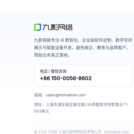
九影网络专注 AI 数智化、企业级软件定制、数字空间
展示与智能设备开发，服务政企、教育与品牌客户，
帮助业务真正落地。
电话 / 微信咨询
+86 150-0056-8602
邮箱：
sales@9shadow.com
地址：上海市浦东新区御北路235弄数智天地智慧云T1-
503单元
© 2014-2026 上海九影网络科技有限公司 · 9shadow.com