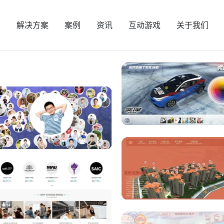
页
解决方案
案例
资讯
互动游戏
关于我们