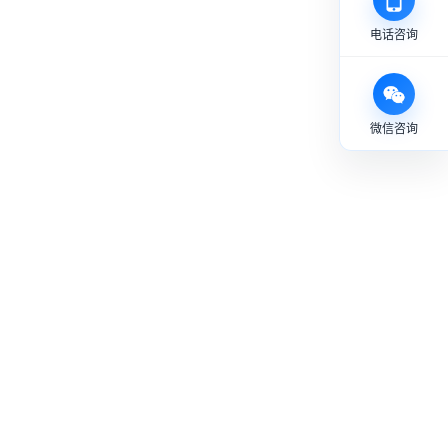
电话咨询
微信咨询