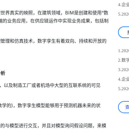
世界真实的映照，在建筑领域，BIM是创建和使用“数
端的业务应用，在供应链运作中实现业务成果，包括制
期管理和仿真技术，数字孪生有着双向、持续和开放的
分析
，以及制造工厂或者机场中大型的互联系统的可见
数学的)，数字孪生模型能够用于预测机器未来的状
易的与模型进行交互，并且对模型询问假设问题，来模