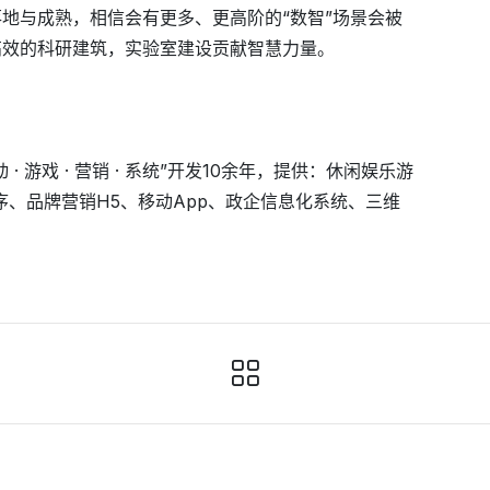
地与成熟，相信会有更多、更高阶的“数智”场景会被
高效的科研建筑，实验室建设贡献智慧力量。
 游戏 · 营销 · 系统”开发10余年，提供：休闲娱乐游
序、品牌营销H5、移动App、政企信息化系统、三维