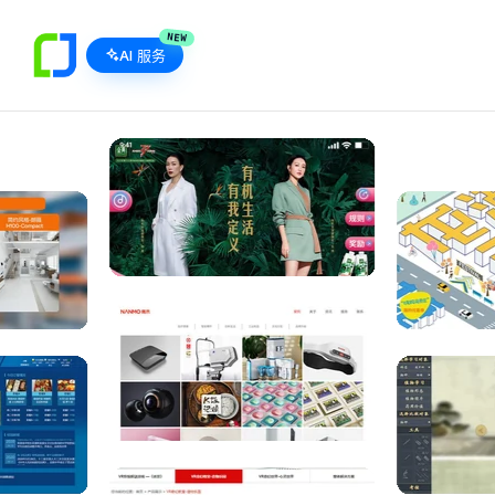
NEW
AI 服务