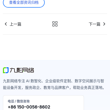
查看全部资讯归档
上一篇
下一篇
九影网络专注 AI 数智化、企业级软件定制、数字空间展示与智
能设备开发，服务政企、教育与品牌客户，帮助业务真正落地。
电话 / 微信咨询
+86 150-0056-8602