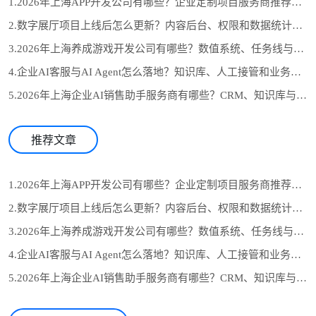
1.2026年上海APP开发公司有哪些？企业定制项目服务商推荐与选型参考
2.数字展厅项目上线后怎么更新？内容后台、权限和数据统计设计
3.2026年上海养成游戏开发公司有哪些？数值系统、任务线与长期运营怎么选
4.企业AI客服与AI Agent怎么落地？知识库、人工接管和业务系统对接流程
5.2026年上海企业AI销售助手服务商有哪些？CRM、知识库与自动跟进怎么选
推荐文章
1.2026年上海APP开发公司有哪些？企业定制项目服务商推荐与选型参考
2.数字展厅项目上线后怎么更新？内容后台、权限和数据统计设计
3.2026年上海养成游戏开发公司有哪些？数值系统、任务线与长期运营怎么选
4.企业AI客服与AI Agent怎么落地？知识库、人工接管和业务系统对接流程
5.2026年上海企业AI销售助手服务商有哪些？CRM、知识库与自动跟进怎么选