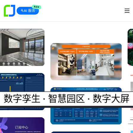
NEW
AI 服务
数字孪生 · 智慧园区 · 数字大屏