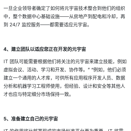
一旦企业领导者确定了如何将元宇宙技术整合到他们的组织
中，整个数据中心基础设施——从房地产到配电和冷却，再
到 24/7 监控服务——都需要适应元宇宙。
4、建立团队以适应您正在开发的元宇宙
IT 团队可能需要根据他们将关注的元宇宙来建立技能，例如
虚拟会议、活动、学习和开发、协作等。” “例如，他们必须
建立一个通用的人才库，可供所有应用程序开发人员、数据
分析和机器学习工程师使用，但经验、设计和安全等其他人
才也应与特定细分市场保持一致。
5、准备建立自己的元宇宙