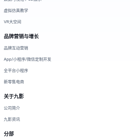
虚拟仿真教学
VR大空间
品牌营销与增长
品牌互动营销
App/小程序/微信定制开发
全平台小程序
新零售电商
关于九影
公司简介
九影资讯
分部