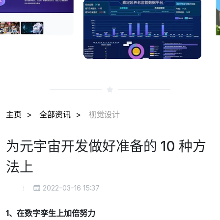
主页
全部资讯
视觉设计
为元宇宙开发做好准备的 10 种方
法上
2022-03-16 15:37
1、在数字孪生上加倍努力