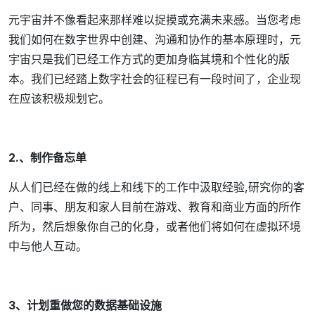
元宇宙并不像看起来那样难以捉摸或充满未来感。当您考虑
我们如何在数字世界中创建、沟通和协作的基本原理时，元
宇宙只是我们已经工作方式的更加身临其境和个性化的版
本。我们已经踏上数字社会的征程已有一段时间了，企业现
在应该积极规划它。
2.、制作备忘单
从人们已经在做的线上和线下的工作中汲取经验,研究你的客
户、同事、朋友和家人目前在游戏、教育和商业方面的所作
所为，然后想象你自己的化身，或者他们将如何在虚拟环境
中与他人互动。
3、计划重做您的数据基础设施