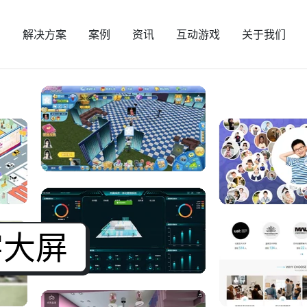
页
解决方案
案例
资讯
互动游戏
关于我们