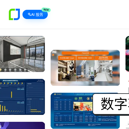
NEW
AI 服务