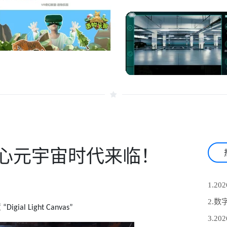
心元宇宙时代来临！
置
“Digial Light Canvas”