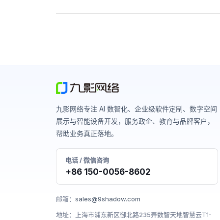
九影网络专注 AI 数智化、企业级软件定制、数字空间
展示与智能设备开发，服务政企、教育与品牌客户，
帮助业务真正落地。
电话 / 微信咨询
+86 150-0056-8602
邮箱：
sales@9shadow.com
地址：上海市浦东新区御北路235弄数智天地智慧云T1-