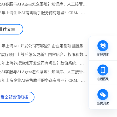
4.企业AI客服与AI Agent怎么落地？知识库、人工接管和业务系统对接流程
5.2026年上海企业AI销售助手服务商有哪些？CRM、知识库与自动跟进怎么选
推荐文章
1.2026年上海APP开发公司有哪些？企业定制项目服务商推荐与选型参考
2.数字展厅项目上线后怎么更新？内容后台、权限和数据统计设计
在线咨询
3.2026年上海养成游戏开发公司有哪些？数值系统、任务线与长期运营怎么选
4.企业AI客服与AI Agent怎么落地？知识库、人工接管和业务系统对接流程
电话咨询
5.2026年上海企业AI销售助手服务商有哪些？CRM、知识库与自动跟进怎么选
查看全部资讯归档
微信咨询