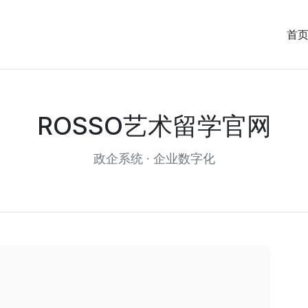
首
ROSSO艺术留学官网
政企系统 · 企业数字化