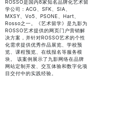
ROSSO是国内8家知名品牌化艺术留
学公司：ACG、SFK、SIA、
MXSY、Vo5、PSONE、Hart、
Rosso之一。《艺术留学》是九影为
ROSSO艺术提供的网页门户营销解
决方案，并针对ROSSO艺术的个性
化需求提供优秀作品展览、学校预
览、课程预览、在线报名等服务模
块。 该案例展示了九影网络在品牌
网站定制开发、交互体验和数字化项
目交付中的实践经验。