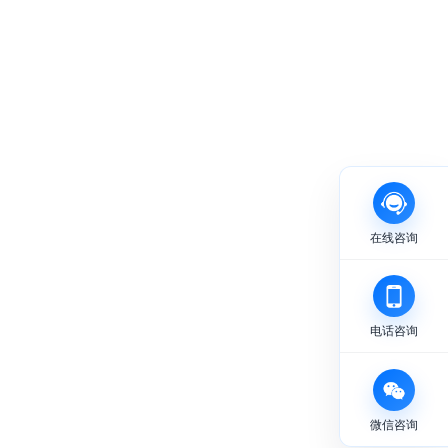
在线咨询
电话咨询
微信咨询