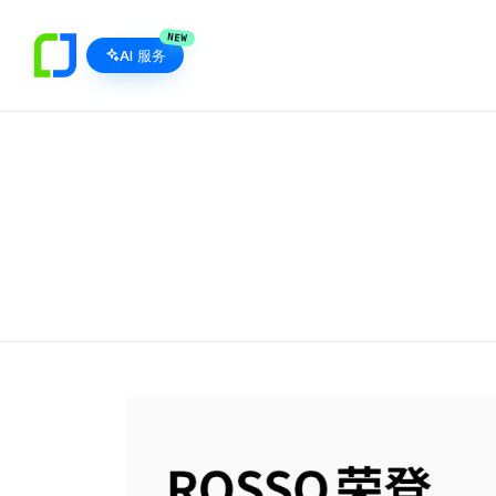
NEW
AI 服务