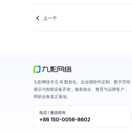
上一个
九影网络专注 AI 数智化、企业级软件定制、数字空间
展示与智能设备开发，服务政企、教育与品牌客户，
帮助业务真正落地。
电话 / 微信咨询
+86 150-0056-8602