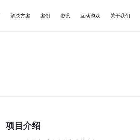
页
解决方案
案例
资讯
互动游戏
关于我们
项目介绍