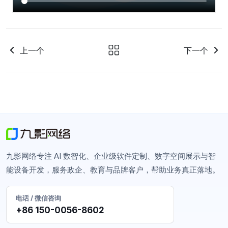
上一个
下一个
九影网络专注 AI 数智化、企业级软件定制、数字空间展示与智
能设备开发，服务政企、教育与品牌客户，帮助业务真正落地。
电话 / 微信咨询
+86 150-0056-8602