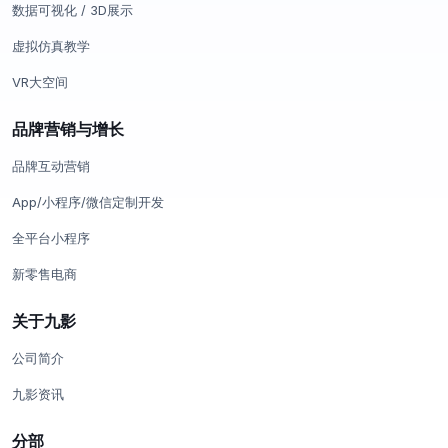
数据可视化 / 3D展示
虚拟仿真教学
VR大空间
品牌营销与增长
品牌互动营销
App/小程序/微信定制开发
全平台小程序
新零售电商
关于九影
公司简介
九影资讯
分部