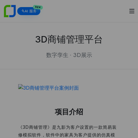
NEW
AI 服务
3D商铺管理平台
数字孪生 · 3D展示
项目介绍
《3D商铺管理》是九影为客户设置的一款简易装
修模拟软件，软件中的家具为客户提供的仿真模