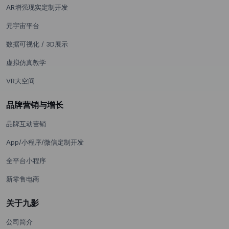
AR增强现实定制开发
元宇宙平台
数据可视化 / 3D展示
虚拟仿真教学
VR大空间
品牌营销与增长
品牌互动营销
App/小程序/微信定制开发
全平台小程序
新零售电商
关于九影
公司简介