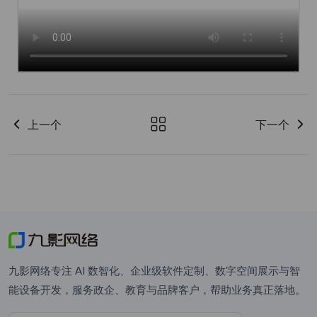
上一个
下一个
九影网络专注 AI 数智化、企业级软件定制、数字空间展示与智
能设备开发，服务政企、教育与品牌客户，帮助业务真正落地。