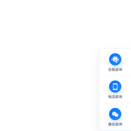
在线咨询
电话咨询
微信咨询