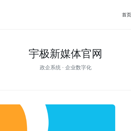
首
宇极新媒体官网
政企系统 · 企业数字化