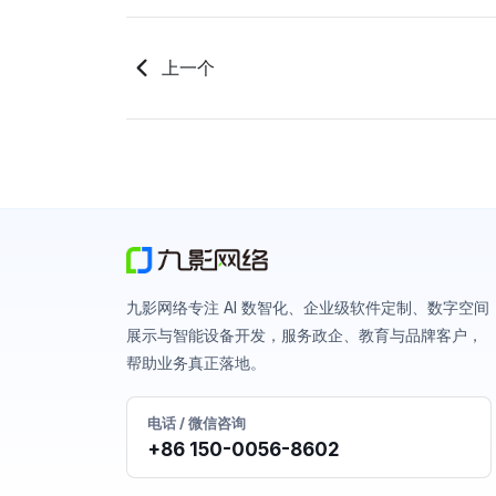
上一个
九影网络专注 AI 数智化、企业级软件定制、数字空间
展示与智能设备开发，服务政企、教育与品牌客户，
帮助业务真正落地。
电话 / 微信咨询
+86 150-0056-8602