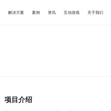
页
解决方案
案例
资讯
互动游戏
关于我们
项目介绍