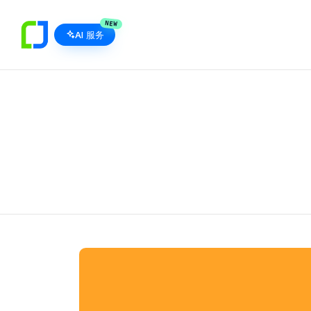
NEW
AI 服务