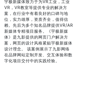
宇极新媒体致力于为VR工业，工业
VR，VR教室等提供专业的解决方
案，在行业中有着良好的口碑与地
位，实力雄厚，资质齐全，值得信
赖。先后为多个知名品牌提供VR/AR
新媒体专精项目服务。《宇极新媒
体》是九影提供的网页门户解决方
案，网页的设计风格紧贴宇极新媒体
设计理念。 该案例展示了九影网络
在品牌网站定制开发、交互体验和数
字化项目交付中的实践经验。