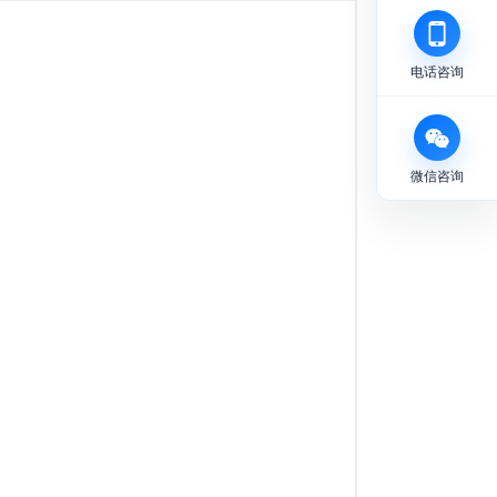
电话咨询
微信咨询