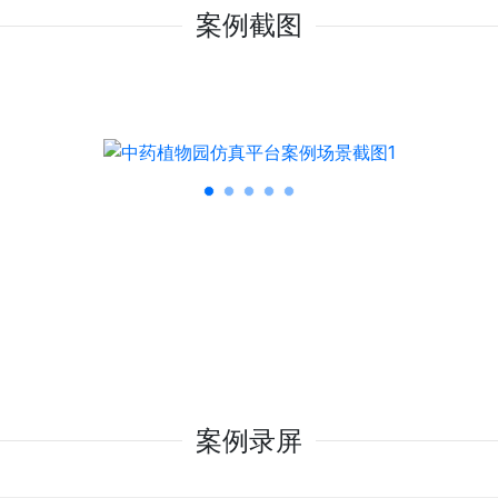
案例截图
案例录屏