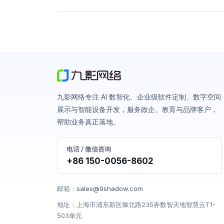
九影网络专注 AI 数智化、企业级软件定制、数字空间
展示与智能设备开发，服务政企、教育与品牌客户，
帮助业务真正落地。
电话 / 微信咨询
+86 150-0056-8602
邮箱：
sales@9shadow.com
地址：上海市浦东新区御北路235弄数智天地智慧云T1-
503单元