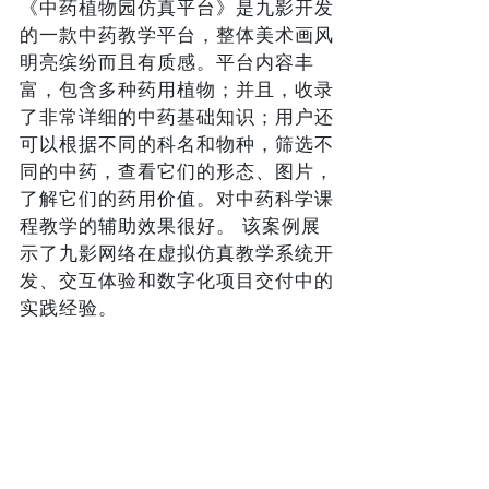
《中药植物园仿真平台》是九影开发
的一款中药教学平台，整体美术画风
明亮缤纷而且有质感。平台内容丰
富，包含多种药用植物；并且，收录
了非常详细的中药基础知识；用户还
可以根据不同的科名和物种，筛选不
同的中药，查看它们的形态、图片，
了解它们的药用价值。对中药科学课
程教学的辅助效果很好。 该案例展
示了九影网络在虚拟仿真教学系统开
发、交互体验和数字化项目交付中的
实践经验。