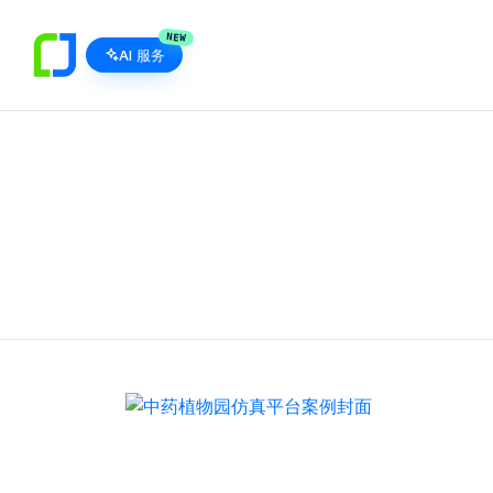
NEW
AI 服务