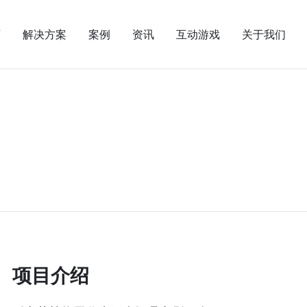
页
解决方案
案例
资讯
互动游戏
关于我们
项目介绍