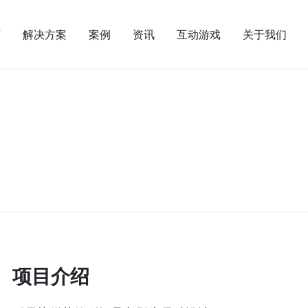
页
解决方案
案例
资讯
互动游戏
关于我们
项目介绍