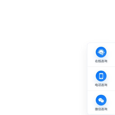
在线咨询
电话咨询
微信咨询