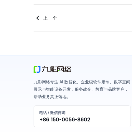
上一个
九影网络专注 AI 数智化、企业级软件定制、数字空间
展示与智能设备开发，服务政企、教育与品牌客户，
帮助业务真正落地。
电话 / 微信咨询
+86 150-0056-8602