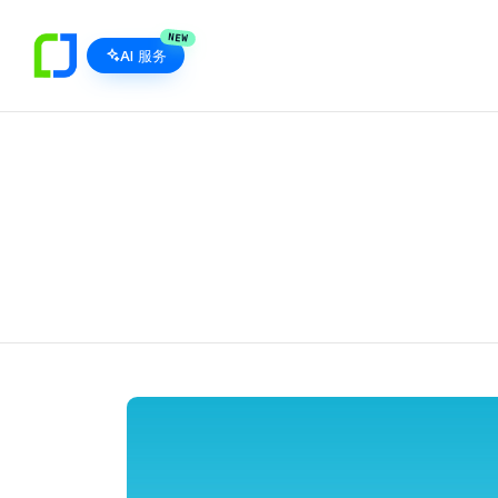
NEW
AI 服务