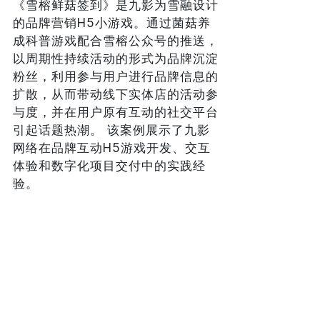
《雪榕鲜菇签到》是九影为雪融设计
的品牌营销H5小游戏。通过菌菇养
成科普游戏配合雪榕公众号的推送，
以周期性持续活动的形式为品牌沉淀
粉丝，利用参与用户进行品牌信息的
扩散，从而带动线下实体店的活动参
与度，并在用户原有互动的社交平台
引起话题热潮。 该案例展示了九影
网络在品牌互动H5游戏开发、交互
体验和数字化项目交付中的实践经
验。