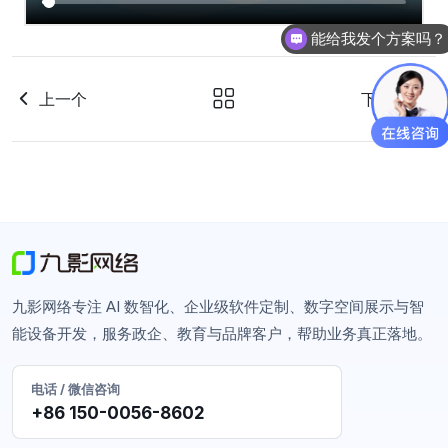
能给我发个方案吗？
上一个
下一个
九影网络专注 AI 数智化、企业级软件定制、数字空间展示与智
能设备开发，服务政企、教育与品牌客户，帮助业务真正落地。
电话 / 微信咨询
+86 150-0056-8602