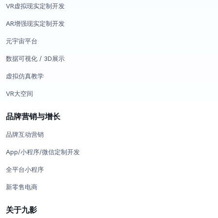
VR虚拟现实定制开发
AR增强现实定制开发
元宇宙平台
数据可视化 / 3D展示
虚拟仿真教学
VR大空间
品牌营销与增长
品牌互动营销
App/小程序/微信定制开发
全平台小程序
新零售电商
关于九影