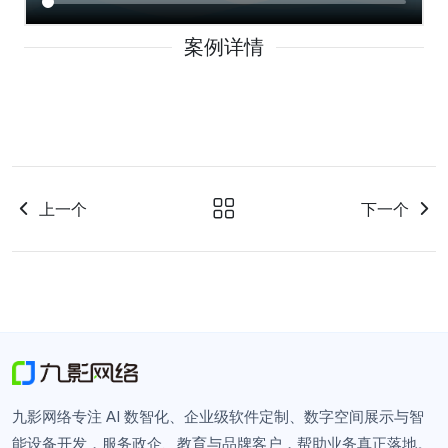
案例详情
上一个
下一个
九影网络专注 AI 数智化、企业级软件定制、数字空间展示与智
能设备开发，服务政企、教育与品牌客户，帮助业务真正落地。