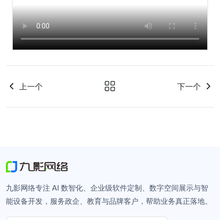
上一个
下一个
九影网络专注 AI 数智化、企业级软件定制、数字空间展示与智
能设备开发，服务政企、教育与品牌客户，帮助业务真正落地。