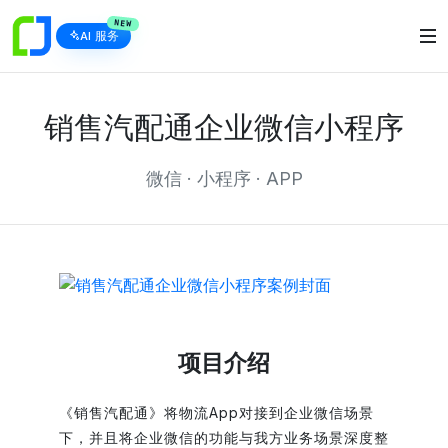
NEW
AI 服务
销售汽配通企业微信小程序
微信 · 小程序 · APP
项目介绍
《销售汽配通》将物流App对接到企业微信场景
下，并且将企业微信的功能与我方业务场景深度整