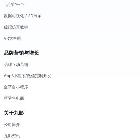
元宇宙平台
数据可视化 / 3D展示
虚拟仿真教学
VR大空间
品牌营销与增长
品牌互动营销
App/小程序/微信定制开发
全平台小程序
新零售电商
关于九影
公司简介
九影资讯