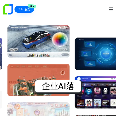
NEW
AI 服务
企业AI落地 ·