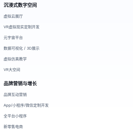
沉浸式数字空间
虚拟云展厅
VR虚拟现实定制开发
元宇宙平台
数据可视化 / 3D展示
虚拟仿真教学
VR大空间
品牌营销与增长
品牌互动营销
App/小程序/微信定制开发
全平台小程序
新零售电商