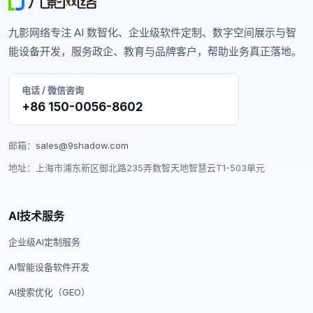
九影网络专注 AI 数智化、企业级软件定制、数字空间展示与智
能设备开发，服务政企、教育与品牌客户，帮助业务真正落地。
电话 / 微信咨询
+86 150-0056-8602
邮箱：
sales@9shadow.com
地址：上海市浦东新区御北路235弄数智天地智慧云T1-503单元
AI技术服务
企业级AI定制服务
AI智能设备软件开发
AI搜索优化（GEO）