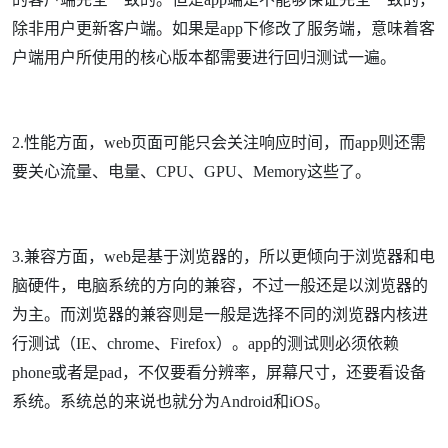
除非用户更新客户端。如果是app下修改了服务端，意味着客
户端用户所使用的核心版本都需要进行回归测试一遍。
2.性能方面，web页面可能只会关注响应时间，而app则还需
要关心流量、电量、CPU、GPU、Memory这些了。
3.兼容方面，web是基于浏览器的，所以更倾向于浏览器和电
脑硬件，电脑系统的方向的兼容，不过一般还是以浏览器的
为主。而浏览器的兼容则是一般是选择不同的浏览器内核进
行测试（IE、chrome、Firefox）。app的测试则必须依赖
phone或者是pad，不仅要看分辨率，屏幕尺寸，还要看设备
系统。系统总的来说也就分为Android和iOS。