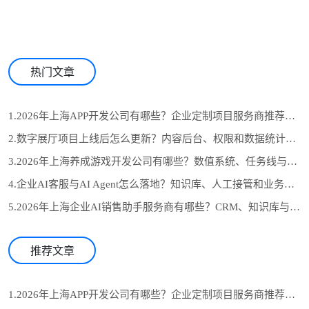
热门文章
1.2026年上海APP开发公司有哪些？企业定制项目服务商推荐与选型参考
2.数字展厅项目上线后怎么更新？内容后台、权限和数据统计设计
3.2026年上海养成游戏开发公司有哪些？数值系统、任务线与长期运营怎么选
4.企业AI客服与AI Agent怎么落地？知识库、人工接管和业务系统对接流程
5.2026年上海企业AI销售助手服务商有哪些？CRM、知识库与自动跟进怎么选
推荐文章
1.2026年上海APP开发公司有哪些？企业定制项目服务商推荐与选型参考