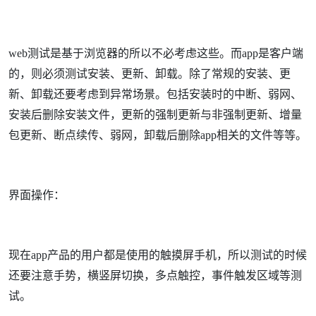
web测试是基于浏览器的所以不必考虑这些。而app是客户端
的，则必须测试安装、更新、卸载。除了常规的安装、更
新、卸载还要考虑到异常场景。包括安装时的中断、弱网、
安装后删除安装文件，更新的强制更新与非强制更新、增量
包更新、断点续传、弱网，卸载后删除app相关的文件等等。
界面操作：
现在app产品的用户都是使用的触摸屏手机，所以测试的时候
还要注意手势，横竖屏切换，多点触控，事件触发区域等测
试。