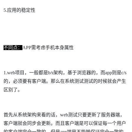
5.应用的稳定性
不同点：
APP需考虑手机本身属性
1.web项目，一般都是b/s架构，基于浏览器的，而app则是c/s
的，必须要有客户端。那么在系统测试测试的时候就会产生
区别了。
首先从系统架构来看的话，web测试只要更新了服务器端，
客户端就会同步会更新。而且客户端是可以保证每一个用户
的客户端完全一致的。但是app端是不能够保证完全一致的，