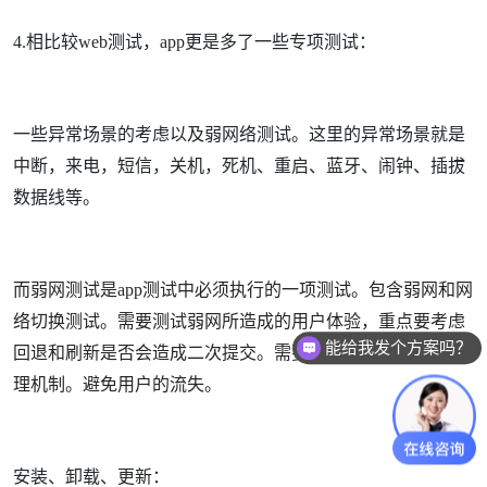
4.相比较web测试，app更是多了一些专项测试：
一些异常场景的考虑以及弱网络测试。这里的异常场景就是
中断，来电，短信，关机，死机、重启、蓝牙、闹钟、插拔
数据线等。
而弱网测试是app测试中必须执行的一项测试。包含弱网和网
络切换测试。需要测试弱网所造成的用户体验，重点要考虑
能给我发个方案吗？
回退和刷新是否会造成二次提交。需要测试丢包，延时的处
怎么收费的？
理机制。避免用户的流失。
安装、卸载、更新：