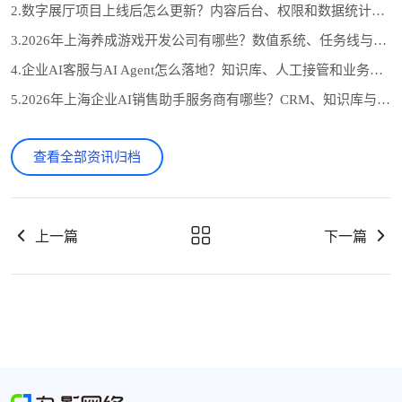
2.数字展厅项目上线后怎么更新？内容后台、权限和数据统计设计
3.2026年上海养成游戏开发公司有哪些？数值系统、任务线与长期运营怎么选
4.企业AI客服与AI Agent怎么落地？知识库、人工接管和业务系统对接流程
5.2026年上海企业AI销售助手服务商有哪些？CRM、知识库与自动跟进怎么选
查看全部资讯归档
上一篇
下一篇