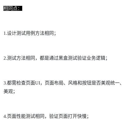
相同点：
1.设计测试用例方法相同；
2.测试方法相同，都是通过黑盒测试验证业务逻辑；
3.都需检查页面UI，页面布局、风格和按钮是否美观统一、
美观；
4.页面性能测试相同，验证页面打开快慢；