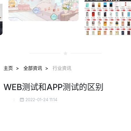
主页
全部资讯
行业资讯
WEB测试和APP测试的区别
2022-01-24 11:14