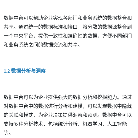
数据中台可以帮助企业实现各部门和业务系统的数据整合和
共享。通过统一的数据标准和接口，将分散的数据源整合到
一个中央平台，提供一致性和准确性的数据，方便不同部门
和业务系统之间的数据交流和共享。
1.2 数据分析与洞察
数据中台可以为企业提供强大的数据分析和挖掘能力。通过
对数据中台中的数据进行分析和建模，可以发现数据中隐藏
的关联和模式，为企业决策提供洞察和预测。数据中台可以
支持多种分析技术，包括统计分析、机器学习、人工智能
等。