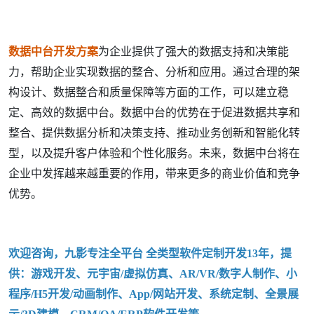
数据中台开发方案
为企业提供了强大的数据支持和决策能
力，帮助企业实现数据的整合、分析和应用。通过合理的架
构设计、数据整合和质量保障等方面的工作，可以建立稳
定、高效的数据中台。数据中台的优势在于促进数据共享和
整合、提供数据分析和决策支持、推动业务创新和智能化转
型，以及提升客户体验和个性化服务。未来，数据中台将在
企业中发挥越来越重要的作用，带来更多的商业价值和竞争
优势。
欢迎咨询，九影专注全平台 全类型软件定制开发13年，提
供：游戏开发、元宇宙/虚拟仿真、AR/VR/数字人制作、小
程序/H5开发/动画制作、App/网站开发、系统定制、全景展