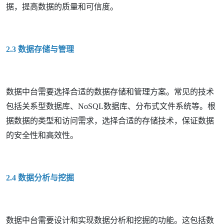
据，提高数据的质量和可信度。
2.3 数据存储与管理
数据中台需要选择合适的数据存储和管理方案。常见的技术
包括关系型数据库、NoSQL数据库、分布式文件系统等。根
据数据的类型和访问需求，选择合适的存储技术，保证数据
的安全性和高效性。
2.4 数据分析与挖掘
数据中台需要设计和实现数据分析和挖掘的功能。这包括数