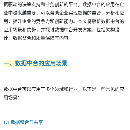
据驱动的决策支持和业务创新的平台。数据中台的应用在企
业中越来越重要，可以帮助企业实现数据的整合、分析和应
用，提升企业的竞争力和创新能力。本文将解析数据中台的
应用场景和优势，并探讨数据中台开发方案，包括架构设
计、数据整合和质量保障等内容。
一、数据中台的应用场景
数据中台可以应用于多个领域和行业，以下是一些常见的应
用场景：
1.1 数据整合与共享