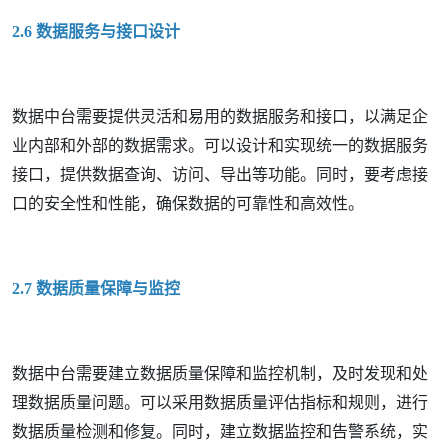
2.6 数据服务与接口设计
数据中台需要提供灵活和易用的数据服务和接口，以满足企
业内部和外部的数据需求。可以设计和实现统一的数据服务
接口，提供数据查询、访问、导出等功能。同时，要考虑接
口的安全性和性能，确保数据的可靠性和高效性。
2.7 数据质量保障与监控
数据中台需要建立数据质量保障和监控机制，及时发现和处
理数据质量问题。可以采用数据质量评估指标和规则，进行
数据质量检测和修复。同时，建立数据监控和告警系统，实