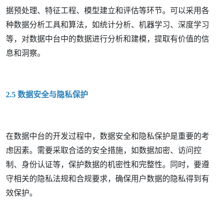
据预处理、特征工程、模型建立和评估等环节。可以采用各
种数据分析工具和算法，如统计分析、机器学习、深度学习
等，对数据中台中的数据进行分析和建模，提取有价值的信
息和洞察。
2.5 数据安全与隐私保护
在数据中台的开发过程中，数据安全和隐私保护是重要的考
虑因素。需要采取合适的安全措施，如数据加密、访问控
制、身份认证等，保护数据的机密性和完整性。同时，要遵
守相关的隐私法规和合规要求，确保用户数据的隐私得到有
效保护。