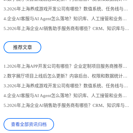
3.2026年上海养成游戏开发公司有哪些？数值系统、任务线与长期运营怎么选
4.企业AI客服与AI Agent怎么落地？知识库、人工接管和业务系统对接流程
5.2026年上海企业AI销售助手服务商有哪些？CRM、知识库与自动跟进怎么选
推荐文章
1.2026年上海APP开发公司有哪些？企业定制项目服务商推荐与选型参考
2.数字展厅项目上线后怎么更新？内容后台、权限和数据统计设计
3.2026年上海养成游戏开发公司有哪些？数值系统、任务线与长期运营怎么选
4.企业AI客服与AI Agent怎么落地？知识库、人工接管和业务系统对接流程
5.2026年上海企业AI销售助手服务商有哪些？CRM、知识库与自动跟进怎么选
查看全部资讯归档