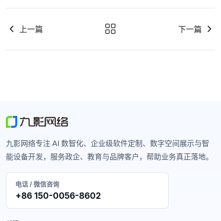
上一篇
下一篇
九影网络专注 AI 数智化、企业级软件定制、数字空间展示与智
能设备开发，服务政企、教育与品牌客户，帮助业务真正落地。
电话 / 微信咨询
+86 150-0056-8602