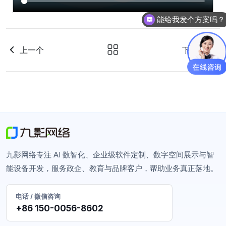
能给我发个方案吗？
上一个
下一个
九影网络专注 AI 数智化、企业级软件定制、数字空间展示与智
能设备开发，服务政企、教育与品牌客户，帮助业务真正落地。
电话 / 微信咨询
+86 150-0056-8602