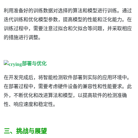
利用准备好的训练数据对选择的算法和模型进行训练。通过
迭代训练和优化模型参数，提高模型的性能和泛化能力。在
训练过程中，需要注意过拟合和欠拟合等问题，并采取相应
的措施进行调整。
部署与优化
在开发完成后，将智能检测软件部署到实际的应用环境中。
在部署过程中，需要考虑硬件设备的兼容性和性能要求。此
外，不断优化和改进算法和模型，以提高软件的检测准确
性、响应速度和稳定性。
三、挑战与展望