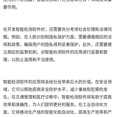
要作用。
在开发智能检测软件时，还需要充分考虑社会伦理和法律问
题。例如，在人脸识别和隐私保护方面，需要遵循相应的法
规和政策，确保用户的隐私得到妥善保护。此外，还需要建
立相应的监管机制，对智能检测软件的应用进行监督和管
理，以防止滥用和不当使用。
智能检测软件的应用将会给社会带来巨大的价值。在安全领
域，它可以帮助提高安全防护水平，减少事故和犯罪的发
生。在交通管理和医疗诊断中，智能检测软件将有助于提高
效率和准确性，为人们提供更好的服务。在工业自动化方
面，它将推动生产线的智能化和自动化，提高生产效率和产