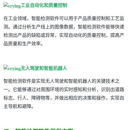
工业自动化和质量控制
在工业领域，智能检测软件可以用于产品质量控制和工艺监
测。通过分析生产线上的图像数据，智能检测软件能够快速
检测出产品的缺陷或异常，实现自动化的质量控制，提高产
品质量和生产效率。
无人驾驶和智能机器人
智能检测软件是实现无人驾驶和智能机器人的关键技术之
一。它能够通过对周围环境的实时感知和分析，识别出道路
标志、行人、障碍物等，并做出相应的决策和操作，实现自
主导航和避障。