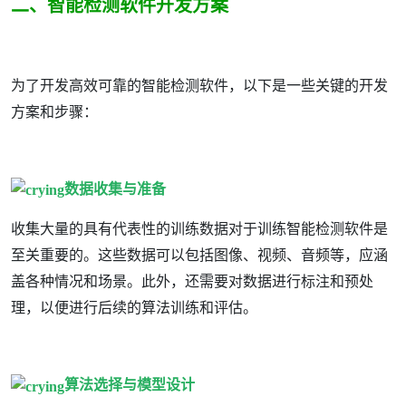
二、智能检测软件开发方案
为了开发高效可靠的智能检测软件，以下是一些关键的开发
方案和步骤：
数据收集与准备
收集大量的具有代表性的训练数据对于训练智能检测软件是
至关重要的。这些数据可以包括图像、视频、音频等，应涵
盖各种情况和场景。此外，还需要对数据进行标注和预处
理，以便进行后续的算法训练和评估。
算法选择与模型设计