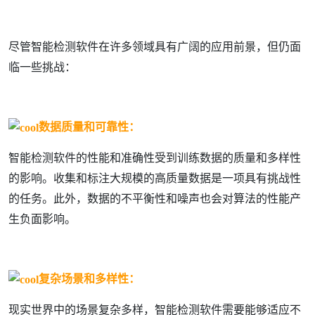
尽管智能检测软件在许多领域具有广阔的应用前景，但仍面
临一些挑战：
数据质量和可靠性：
智能检测软件的性能和准确性受到训练数据的质量和多样性
的影响。收集和标注大规模的高质量数据是一项具有挑战性
的任务。此外，数据的不平衡性和噪声也会对算法的性能产
生负面影响。
复杂场景和多样性：
现实世界中的场景复杂多样，智能检测软件需要能够适应不