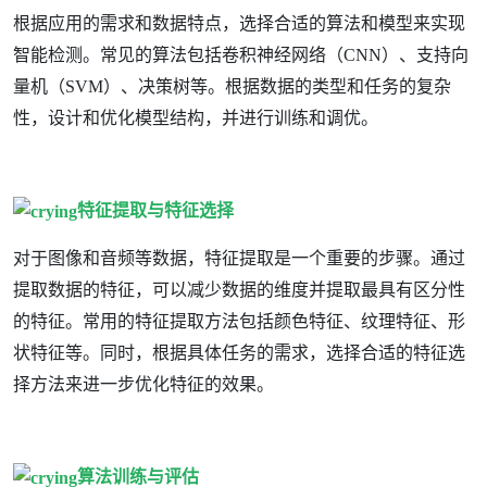
根据应用的需求和数据特点，选择合适的算法和模型来实现
智能检测。常见的算法包括卷积神经网络（CNN）、支持向
量机（SVM）、决策树等。根据数据的类型和任务的复杂
性，设计和优化模型结构，并进行训练和调优。
特征提取与特征选择
对于图像和音频等数据，特征提取是一个重要的步骤。通过
提取数据的特征，可以减少数据的维度并提取最具有区分性
的特征。常用的特征提取方法包括颜色特征、纹理特征、形
状特征等。同时，根据具体任务的需求，选择合适的特征选
择方法来进一步优化特征的效果。
算法训练与评估