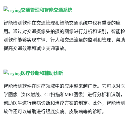
交通管理和智能交通系统
智能检测软件在交通管理和智能交通系统中也有重要的应
用。通过对交通摄像头拍摄的图像进行分析和识别，智能检
测软件能够实现车辆、行人和交通流量的监测和管理，帮助
提高交通效率和减少交通事故。
医疗诊断和辅助诊断
智能检测软件在医疗领域中的应用越来越广泛。它可以对医
学图像（如X射线、CT扫描和MRI图像）进行分析和识别，
帮助医生进行疾病诊断和治疗方案的制定。此外，智能检测
软件还可以辅助进行眼底疾病、皮肤病等的诊断。