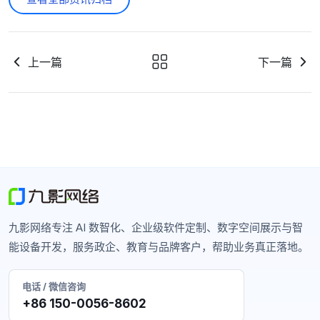
上一篇
下一篇
九影网络专注 AI 数智化、企业级软件定制、数字空间展示与智
能设备开发，服务政企、教育与品牌客户，帮助业务真正落地。
电话 / 微信咨询
+86 150-0056-8602