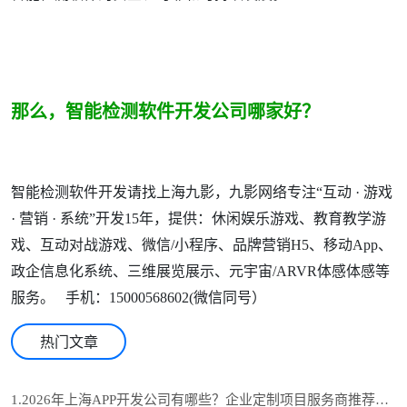
那么，智能检测软件开发公司哪家好？
智能检测软件开发请找上海九影，九影网络专注“互动 · 游戏
· 营销 · 系统”开发15年，提供：休闲娱乐游戏、教育教学游
戏、互动对战游戏、微信/小程序、品牌营销H5、移动App、
政企信息化系统、三维展览展示、元宇宙/ARVR体感体感等
服务。 手机：15000568602(微信同号）
热门文章
1.2026年上海APP开发公司有哪些？企业定制项目服务商推荐与选型参考