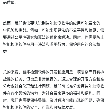
品质量。
然而，我们也需要认识到智能检测软件的应用可能带来的一
些风险和挑战。例如，可能出现算法的不公平性和偏见，需
要通过公平性研究和算法的优化来解决。同时，也需要防止
智能检测软件被用于违法和滥用行为，保护用户的合法权
益。
总的来说，智能检测软件的开发和应用是一项复杂而具有挑
战性的任务，但也是非常值得的。通过合理的开发方案和充
分考虑社会伦理和法律问题，我们可以充分发挥智能检测软
件在各个领域的潜力，为社会带来更多的福祉和便利。同
时，我们也需要保持警惕，及时解决可能出现的问题，确保
智能检测软件的安全、可靠和可持续发展。