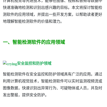
计算机视觉等先进技术，能够在图像、视频和音频等数据中
快速准确地检测和识别出感兴趣的目标。本文将探讨智能检
测软件的应用领域，并提出一些开发方案，以帮助读者更好
地理解智能检测软件的价值和潜力。
一、智能检测软件的应用领域
安全监控和防护领域
智能检测软件在安全监控和防护领域具有广泛的应用。通过
利用计算机视觉技术，智能检测软件可以实时监测视频流或
图像数据，快速识别出异常行为、可疑物体或人员，并及时
发出警报，提供安全防护。