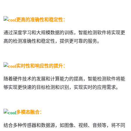
更高的准确性和稳定性：
通过深度学习和大规模数据的训练，智能检测软件将实现更
高的检测准确性和稳定性，提供更可靠的服务。
实时性和响应性的提升：
随着硬件技术的发展和计算能力的提高，智能检测软件将能
够实现更快速的目标检测和识别，实现实时的应用需求。
多模态融合：
结合多种传感器和数据源，如图像、视频、音频等，将不同