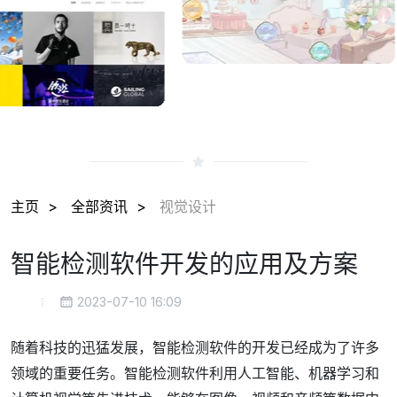
主页
全部资讯
视觉设计
智能检测软件开发的应用及方案
2023-07-10 16:09
随着科技的迅猛发展，智能检测软件的开发已经成为了许多
领域的重要任务。智能检测软件利用人工智能、机器学习和