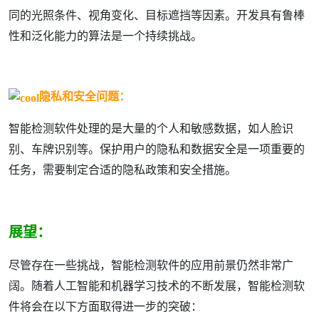
同的光照条件、视角变化、目标遮挡等因素。开发具有鲁棒
性和泛化能力的算法是一个持续挑战。
隐私和安全问题：
智能检测软件处理的是大量的个人和敏感数据，如人脸识
别、车牌识别等。保护用户的隐私和数据安全是一项重要的
任务，需要制定合适的隐私政策和安全措施。
展望：
尽管存在一些挑战，智能检测软件的应用前景仍然非常广
阔。随着人工智能和机器学习技术的不断发展，智能检测软
件将会在以下方面取得进一步的突破：