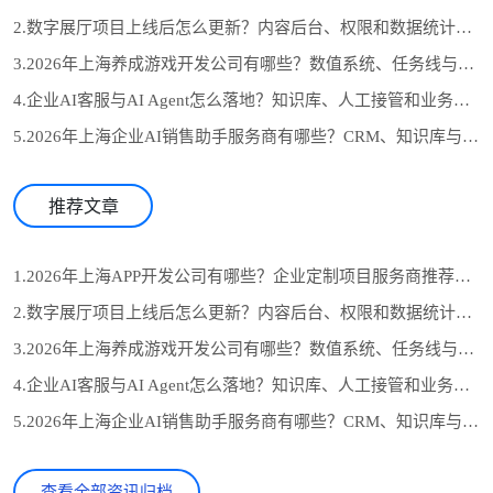
2.数字展厅项目上线后怎么更新？内容后台、权限和数据统计设计
3.2026年上海养成游戏开发公司有哪些？数值系统、任务线与长期运营怎么选
4.企业AI客服与AI Agent怎么落地？知识库、人工接管和业务系统对接流程
5.2026年上海企业AI销售助手服务商有哪些？CRM、知识库与自动跟进怎么选
推荐文章
1.2026年上海APP开发公司有哪些？企业定制项目服务商推荐与选型参考
2.数字展厅项目上线后怎么更新？内容后台、权限和数据统计设计
3.2026年上海养成游戏开发公司有哪些？数值系统、任务线与长期运营怎么选
4.企业AI客服与AI Agent怎么落地？知识库、人工接管和业务系统对接流程
5.2026年上海企业AI销售助手服务商有哪些？CRM、知识库与自动跟进怎么选
查看全部资讯归档