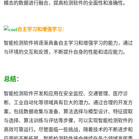
模态的数据进行融合，提高检测软件的全面性和准确性。
自主学习和增强学习：
智能检测软件将逐渐具备自主学习和增强学习的能力，通过
与环境的交互和反馈，不断提升自身的性能和适应能力。
总结：
智能检测软件开发和应用在安全监控、交通管理、医疗诊
断、工业自动化等领域具有巨大的潜力。通过合理的开发方
案，包括数据收集与准备、算法选择与模型设计、特征提取
与选择、算法训练与评估等步骤，可以实现智能检测软件的
高效可靠运行。尽管面临一些挑战，随着技术的不断进步和
应用的不断拓展，智能检测软件将会继续在各个领域发挥重