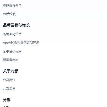
虚拟仿真教学
VR大空间
品牌营销与增长
品牌互动营销
App/小程序/微信定制开发
全平台小程序
新零售电商
关于九影
公司简介
九影资讯
分部